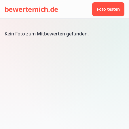
bewertemich.de
Foto testen
Kein Foto zum Mitbewerten gefunden.