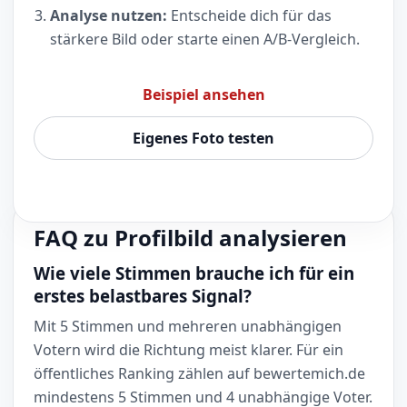
Analyse nutzen:
Entscheide dich für das
stärkere Bild oder starte einen A/B-Vergleich.
Beispiel ansehen
Eigenes Foto testen
FAQ zu Profilbild analysieren
Wie viele Stimmen brauche ich für ein
erstes belastbares Signal?
Mit 5 Stimmen und mehreren unabhängigen
Votern wird die Richtung meist klarer. Für ein
öffentliches Ranking zählen auf bewertemich.de
mindestens 5 Stimmen und 4 unabhängige Voter.