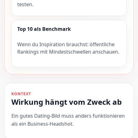
testen.
Top 10 als Benchmark
Wenn du Inspiration brauchst: öffentliche
Rankings mit Mindestschwellen anschauen.
KONTEXT
Wirkung hängt vom Zweck ab
Ein gutes Dating-Bild muss anders funktionieren
als ein Business-Headshot.