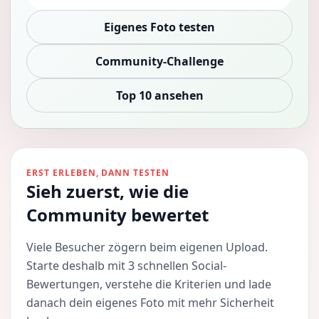
Eigenes Foto testen
Community-Challenge
Top 10 ansehen
ERST ERLEBEN, DANN TESTEN
Sieh zuerst, wie die
Community bewertet
Viele Besucher zögern beim eigenen Upload.
Starte deshalb mit 3 schnellen Social-
Bewertungen, verstehe die Kriterien und lade
danach dein eigenes Foto mit mehr Sicherheit