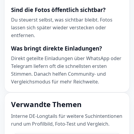
Sind die Fotos öffentlich sichtbar?
Du steuerst selbst, was sichtbar bleibt. Fotos
lassen sich später wieder verstecken oder
entfernen.
Was bringt direkte Einladungen?
Direkt geteilte Einladungen über WhatsApp oder
Telegram liefern oft die schnellsten ersten
Stimmen. Danach helfen Community- und
Vergleichsmodus für mehr Reichweite.
Verwandte Themen
Interne DE-Longtails für weitere Suchintentionen
rund um Profilbild, Foto-Test und Vergleich.