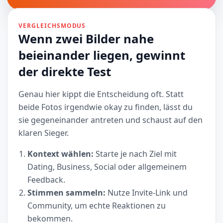
VERGLEICHSMODUS
Wenn zwei Bilder nahe
beieinander liegen, gewinnt
der direkte Test
Genau hier kippt die Entscheidung oft. Statt
beide Fotos irgendwie okay zu finden, lässt du
sie gegeneinander antreten und schaust auf den
klaren Sieger.
Kontext wählen:
Starte je nach Ziel mit
Dating, Business, Social oder allgemeinem
Feedback.
Stimmen sammeln:
Nutze Invite-Link und
Community, um echte Reaktionen zu
bekommen.