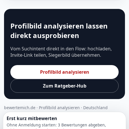
Profilbild analysieren lassen
direkt ausprobieren
Vom Suchintent direkt in den Flow: hochladen,
Invite-Link teilen, Siegerbild übernehmen.
Profilbild analysieren
Zum Ratgeber-Hub
bewertemich.de · Profilbild analysieren · Deutschland
Erst kurz mitbewerten
Ohne Anmeldung starten: 3 Bewertungen abgeben,