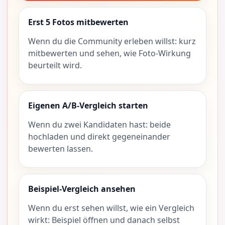
Erst 5 Fotos mitbewerten
Wenn du die Community erleben willst: kurz
mitbewerten und sehen, wie Foto-Wirkung
beurteilt wird.
Eigenen A/B-Vergleich starten
Wenn du zwei Kandidaten hast: beide
hochladen und direkt gegeneinander
bewerten lassen.
Beispiel-Vergleich ansehen
Wenn du erst sehen willst, wie ein Vergleich
wirkt: Beispiel öffnen und danach selbst