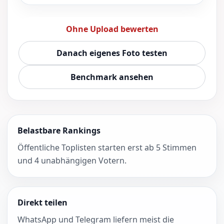
Ohne Upload bewerten
Danach eigenes Foto testen
Benchmark ansehen
Belastbare Rankings
Öffentliche Toplisten starten erst ab 5 Stimmen
und 4 unabhängigen Votern.
Direkt teilen
WhatsApp und Telegram liefern meist die