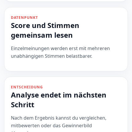
DATENPUNKT
Score und Stimmen
gemeinsam lesen
Einzelmeinungen werden erst mit mehreren
unabhängigen Stimmen belastbarer.
ENTSCHEIDUNG
Analyse endet im nächsten
Schritt
Nach dem Ergebnis kannst du vergleichen,
mitbewerten oder das Gewinnerbild