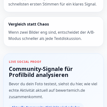
schnellsten ersten Stimmen für ein klares Signal.
Vergleich statt Chaos
Wenn zwei Bilder eng sind, entscheidet der A/B-
Modus schneller als jede Textdiskussion.
LIVE SOCIAL PROOF
Community-Signale für
Profilbild analysieren
Bevor du dein Foto testest, siehst du hier, wie viel
echte Aktivität aktuell auf bewertemich.de
zusammenkommt.