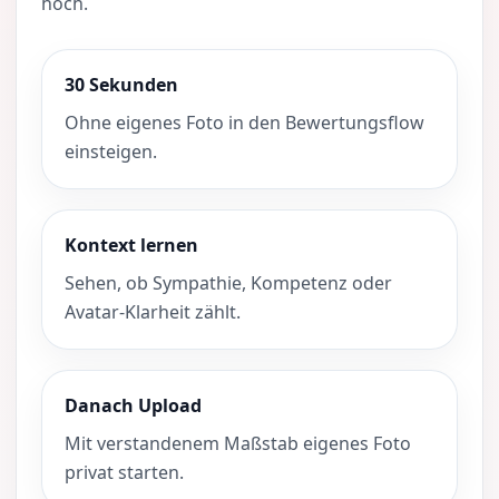
hoch.
30 Sekunden
Ohne eigenes Foto in den Bewertungsflow
einsteigen.
Kontext lernen
Sehen, ob Sympathie, Kompetenz oder
Avatar-Klarheit zählt.
Danach Upload
Mit verstandenem Maßstab eigenes Foto
privat starten.