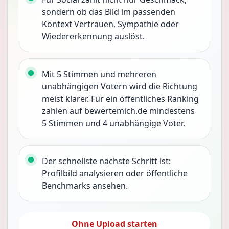
sondern ob das Bild im passenden
Kontext Vertrauen, Sympathie oder
Wiedererkennung auslöst.
Mit 5 Stimmen und mehreren
unabhängigen Votern wird die Richtung
meist klarer. Für ein öffentliches Ranking
zählen auf bewertemich.de mindestens
5 Stimmen und 4 unabhängige Voter.
Der schnellste nächste Schritt ist:
Profilbild analysieren oder öffentliche
Benchmarks ansehen.
Ohne Upload starten