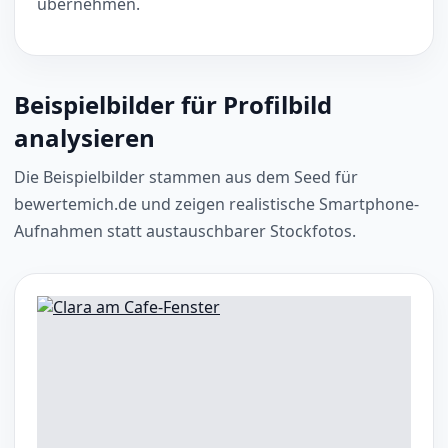
übernehmen.
Beispielbilder für Profilbild
analysieren
Die Beispielbilder stammen aus dem Seed für
bewertemich.de und zeigen realistische Smartphone-
Aufnahmen statt austauschbarer Stockfotos.