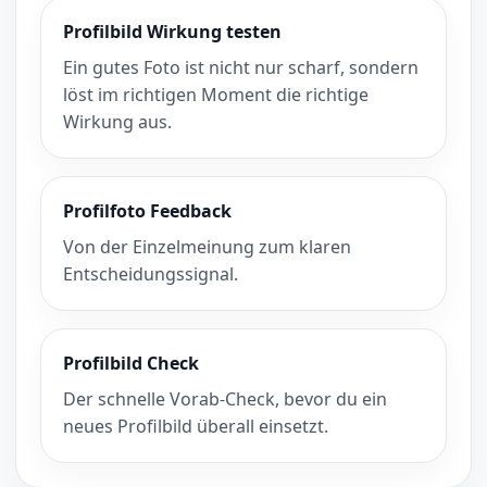
Profilbild Wirkung testen
Ein gutes Foto ist nicht nur scharf, sondern
löst im richtigen Moment die richtige
Wirkung aus.
Profilfoto Feedback
Von der Einzelmeinung zum klaren
Entscheidungssignal.
Profilbild Check
Der schnelle Vorab-Check, bevor du ein
neues Profilbild überall einsetzt.