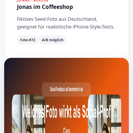
JONAS · BERLIN
Jonas im Coffeeshop
Fiktives Seed-Foto aus Deutschland,
geeignet für realistische iPhone-Style-Tests.
Foto #72
A/B möglich