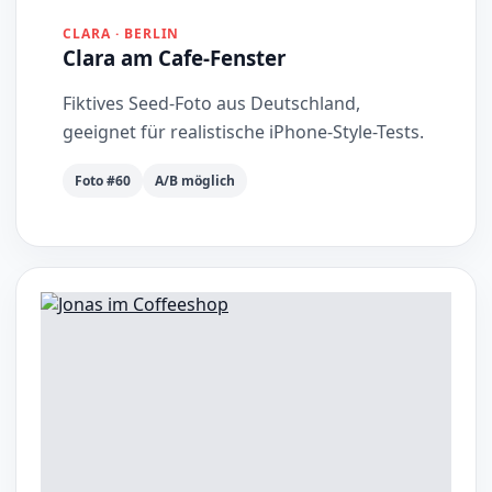
CLARA · BERLIN
Clara am Cafe-Fenster
Fiktives Seed-Foto aus Deutschland,
geeignet für realistische iPhone-Style-Tests.
Foto #60
A/B möglich