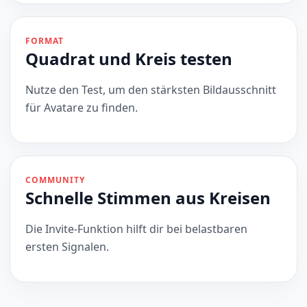
FORMAT
Quadrat und Kreis testen
Nutze den Test, um den stärksten Bildausschnitt
für Avatare zu finden.
COMMUNITY
Schnelle Stimmen aus Kreisen
Die Invite-Funktion hilft dir bei belastbaren
ersten Signalen.