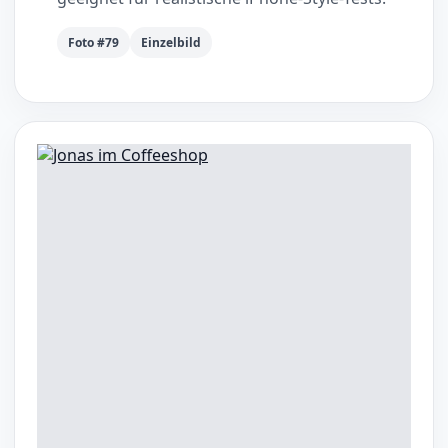
Foto #79
Einzelbild