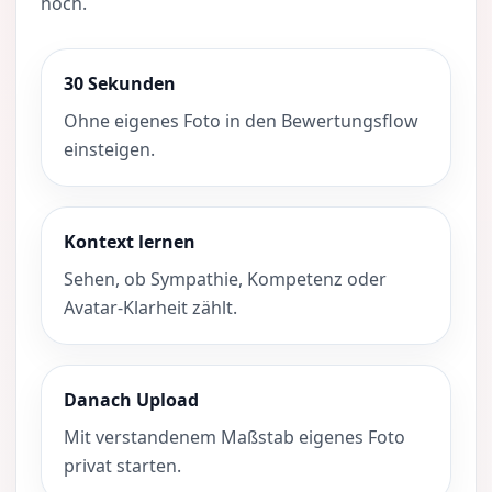
hoch.
30 Sekunden
Ohne eigenes Foto in den Bewertungsflow
einsteigen.
Kontext lernen
Sehen, ob Sympathie, Kompetenz oder
Avatar-Klarheit zählt.
Danach Upload
Mit verstandenem Maßstab eigenes Foto
privat starten.