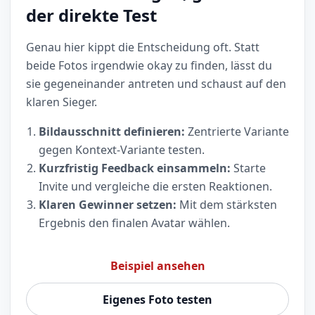
der direkte Test
Genau hier kippt die Entscheidung oft. Statt
beide Fotos irgendwie okay zu finden, lässt du
sie gegeneinander antreten und schaust auf den
klaren Sieger.
Bildausschnitt definieren:
Zentrierte Variante
gegen Kontext-Variante testen.
Kurzfristig Feedback einsammeln:
Starte
Invite und vergleiche die ersten Reaktionen.
Klaren Gewinner setzen:
Mit dem stärksten
Ergebnis den finalen Avatar wählen.
Beispiel ansehen
Eigenes Foto testen