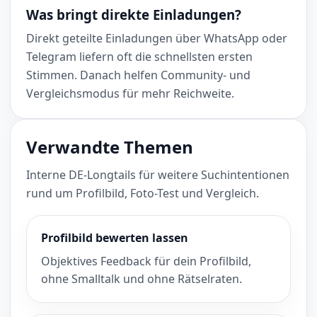
Was bringt direkte Einladungen?
Direkt geteilte Einladungen über WhatsApp oder
Telegram liefern oft die schnellsten ersten
Stimmen. Danach helfen Community- und
Vergleichsmodus für mehr Reichweite.
Verwandte Themen
Interne DE-Longtails für weitere Suchintentionen
rund um Profilbild, Foto-Test und Vergleich.
Profilbild bewerten lassen
Objektives Feedback für dein Profilbild,
ohne Smalltalk und ohne Rätselraten.