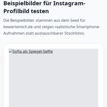
Beispielbilder für Instagram-
Profilbild testen
Die Beispielbilder stammen aus dem Seed für
bewertemich.de und zeigen realistische Smartphone-
Aufnahmen statt austauschbarer Stockfotos.