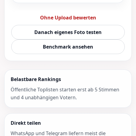
Ohne Upload bewerten
Danach eigenes Foto testen
Benchmark ansehen
Belastbare Rankings
Öffentliche Toplisten starten erst ab 5 Stimmen
und 4 unabhängigen Votern.
Direkt teilen
WhatsApp und Telegram liefern meist die