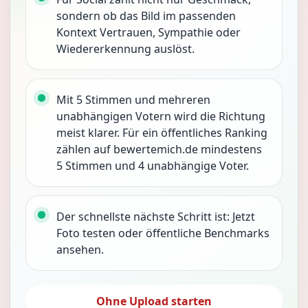
sondern ob das Bild im passenden
Kontext Vertrauen, Sympathie oder
Wiedererkennung auslöst.
Mit 5 Stimmen und mehreren
unabhängigen Votern wird die Richtung
meist klarer. Für ein öffentliches Ranking
zählen auf bewertemich.de mindestens
5 Stimmen und 4 unabhängige Voter.
Der schnellste nächste Schritt ist: Jetzt
Foto testen oder öffentliche Benchmarks
ansehen.
Ohne Upload starten