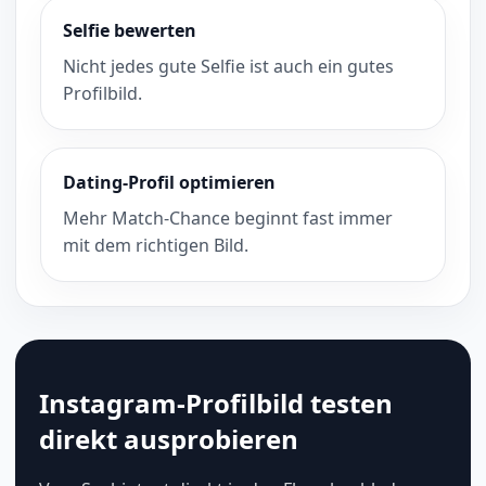
Selfie bewerten
Nicht jedes gute Selfie ist auch ein gutes
Profilbild.
Dating-Profil optimieren
Mehr Match-Chance beginnt fast immer
mit dem richtigen Bild.
Instagram-Profilbild testen
direkt ausprobieren