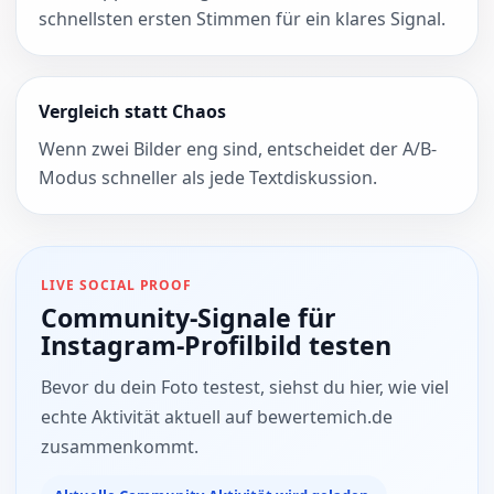
schnellsten ersten Stimmen für ein klares Signal.
Vergleich statt Chaos
Wenn zwei Bilder eng sind, entscheidet der A/B-
Modus schneller als jede Textdiskussion.
LIVE SOCIAL PROOF
Community-Signale für
Instagram-Profilbild testen
Bevor du dein Foto testest, siehst du hier, wie viel
echte Aktivität aktuell auf bewertemich.de
zusammenkommt.