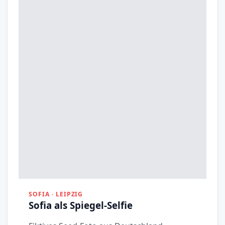
SOFIA · LEIPZIG
Sofia als Spiegel-Selfie