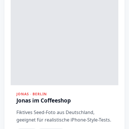
JONAS · BERLIN
Jonas im Coffeeshop
Fiktives Seed-Foto aus Deutschland,
geeignet für realistische iPhone-Style-Tests.