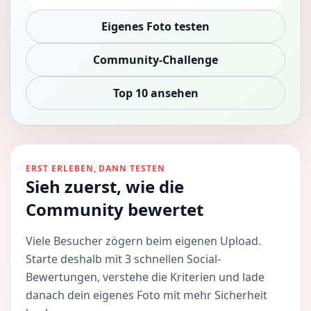
Eigenes Foto testen
Community-Challenge
Top 10 ansehen
ERST ERLEBEN, DANN TESTEN
Sieh zuerst, wie die
Community bewertet
Viele Besucher zögern beim eigenen Upload.
Starte deshalb mit 3 schnellen Social-
Bewertungen, verstehe die Kriterien und lade
danach dein eigenes Foto mit mehr Sicherheit