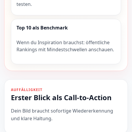
testen.
Top 10 als Benchmark
Wenn du Inspiration brauchst: öffentliche
Rankings mit Mindestschwellen anschauen.
AUFFÄLLIGKEIT
Erster Blick als Call-to-Action
Dein Bild braucht sofortige Wiedererkennung
und klare Haltung.