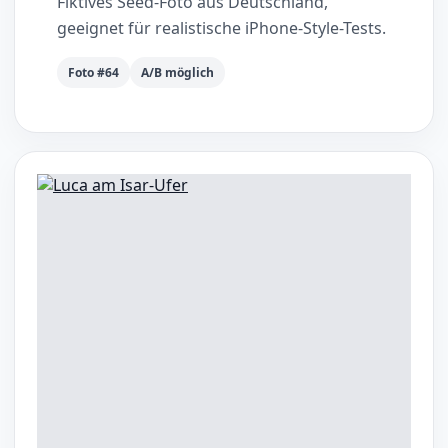
Fiktives Seed-Foto aus Deutschland,
geeignet für realistische iPhone-Style-Tests.
Foto #64
A/B möglich