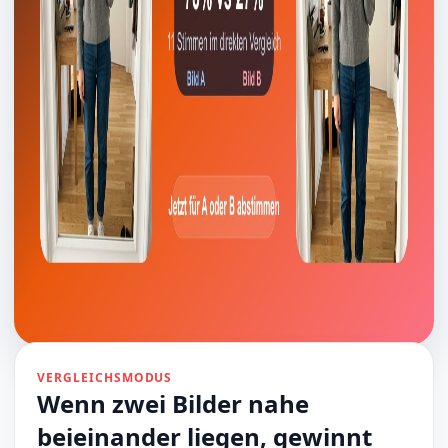
VERGLEICHSMODUS
Wenn zwei Bilder nahe
beieinander liegen, gewinnt