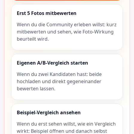
Erst 5 Fotos mitbewerten
Wenn du die Community erleben willst: kurz
mitbewerten und sehen, wie Foto-Wirkung
beurteilt wird.
Eigenen A/B-Vergleich starten
Wenn du zwei Kandidaten hast: beide
hochladen und direkt gegeneinander
bewerten lassen.
Beispiel-Vergleich ansehen
Wenn du erst sehen willst, wie ein Vergleich
wirkt: Beispiel öffnen und danach selbst