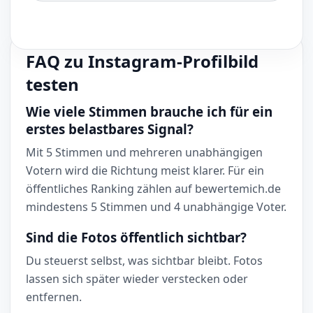
FAQ zu Instagram-Profilbild
testen
Wie viele Stimmen brauche ich für ein
erstes belastbares Signal?
Mit 5 Stimmen und mehreren unabhängigen
Votern wird die Richtung meist klarer. Für ein
öffentliches Ranking zählen auf bewertemich.de
mindestens 5 Stimmen und 4 unabhängige Voter.
Sind die Fotos öffentlich sichtbar?
Du steuerst selbst, was sichtbar bleibt. Fotos
lassen sich später wieder verstecken oder
entfernen.