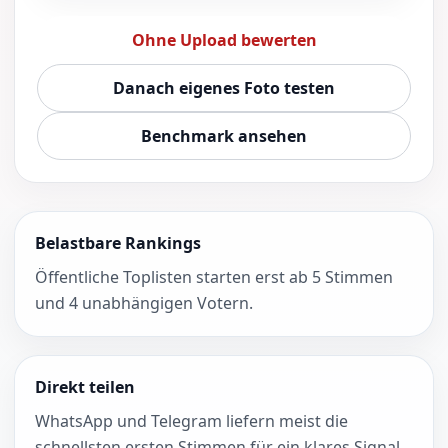
Ohne Upload bewerten
Danach eigenes Foto testen
Benchmark ansehen
Belastbare Rankings
Öffentliche Toplisten starten erst ab 5 Stimmen
und 4 unabhängigen Votern.
Direkt teilen
WhatsApp und Telegram liefern meist die
schnellsten ersten Stimmen für ein klares Signal.