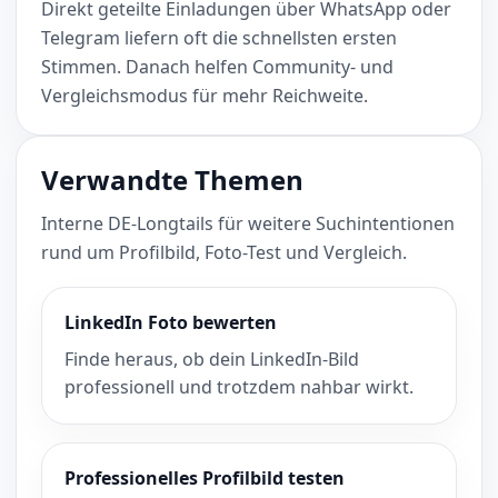
Direkt geteilte Einladungen über WhatsApp oder
Telegram liefern oft die schnellsten ersten
Stimmen. Danach helfen Community- und
Vergleichsmodus für mehr Reichweite.
Verwandte Themen
Interne DE-Longtails für weitere Suchintentionen
rund um Profilbild, Foto-Test und Vergleich.
LinkedIn Foto bewerten
Finde heraus, ob dein LinkedIn-Bild
professionell und trotzdem nahbar wirkt.
Professionelles Profilbild testen