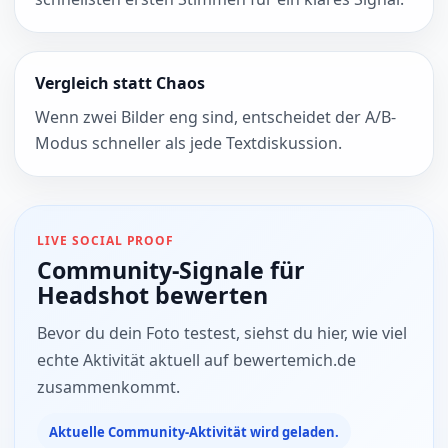
Vergleich statt Chaos
Wenn zwei Bilder eng sind, entscheidet der A/B-
Modus schneller als jede Textdiskussion.
LIVE SOCIAL PROOF
Community-Signale für
Headshot bewerten
Bevor du dein Foto testest, siehst du hier, wie viel
echte Aktivität aktuell auf bewertemich.de
zusammenkommt.
Aktuelle Community-Aktivität wird geladen.