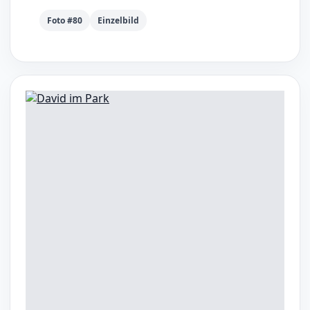
Foto #80
Einzelbild