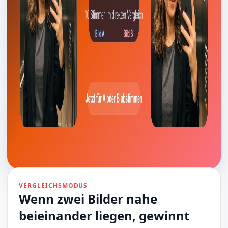
VERGLEICHSMODUS
Wenn zwei Bilder nahe
beieinander liegen, gewinnt