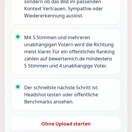
sondern ob das Bild im passenden
Kontext Vertrauen, Sympathie oder
Wiedererkennung auslöst.
Mit 5 Stimmen und mehreren
unabhängigen Votern wird die Richtung
meist klarer. Für ein öffentliches Ranking
zählen auf bewertemich.de mindestens
5 Stimmen und 4 unabhängige Voter.
Der schnellste nächste Schritt ist:
Headshot testen oder öffentliche
Benchmarks ansehen.
Ohne Upload starten