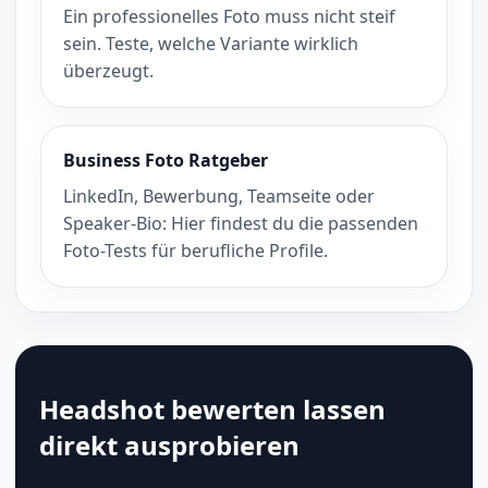
Ein professionelles Foto muss nicht steif
sein. Teste, welche Variante wirklich
überzeugt.
Business Foto Ratgeber
LinkedIn, Bewerbung, Teamseite oder
Speaker-Bio: Hier findest du die passenden
Foto-Tests für berufliche Profile.
Headshot bewerten lassen
direkt ausprobieren