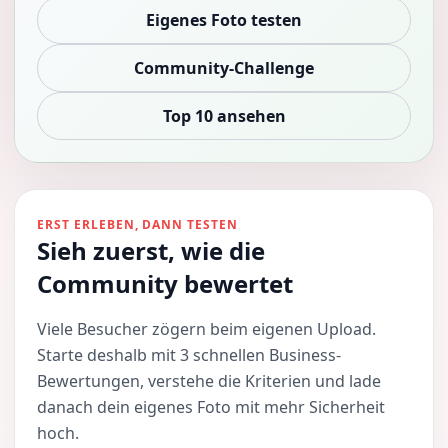
Eigenes Foto testen
Community-Challenge
Top 10 ansehen
ERST ERLEBEN, DANN TESTEN
Sieh zuerst, wie die
Community bewertet
Viele Besucher zögern beim eigenen Upload.
Starte deshalb mit 3 schnellen Business-
Bewertungen, verstehe die Kriterien und lade
danach dein eigenes Foto mit mehr Sicherheit
hoch.