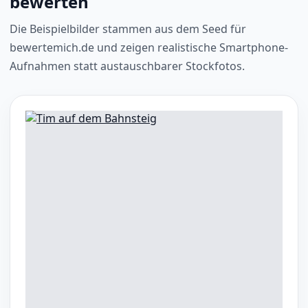
bewerten
Die Beispielbilder stammen aus dem Seed für
bewertemich.de und zeigen realistische Smartphone-
Aufnahmen statt austauschbarer Stockfotos.