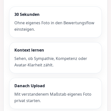
30 Sekunden
Ohne eigenes Foto in den Bewertungsflow
einsteigen.
Kontext lernen
Sehen, ob Sympathie, Kompetenz oder
Avatar-Klarheit zählt.
Danach Upload
Mit verstandenem Maßstab eigenes Foto
privat starten.