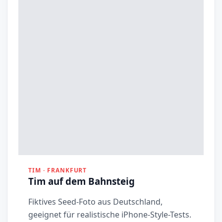
TIM · FRANKFURT
Tim auf dem Bahnsteig
Fiktives Seed-Foto aus Deutschland,
geeignet für realistische iPhone-Style-Tests.