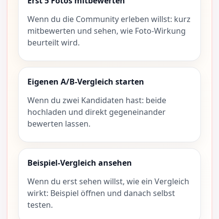
Erst 5 Fotos mitbewerten
Wenn du die Community erleben willst: kurz
mitbewerten und sehen, wie Foto-Wirkung
beurteilt wird.
Eigenen A/B-Vergleich starten
Wenn du zwei Kandidaten hast: beide
hochladen und direkt gegeneinander
bewerten lassen.
Beispiel-Vergleich ansehen
Wenn du erst sehen willst, wie ein Vergleich
wirkt: Beispiel öffnen und danach selbst
testen.