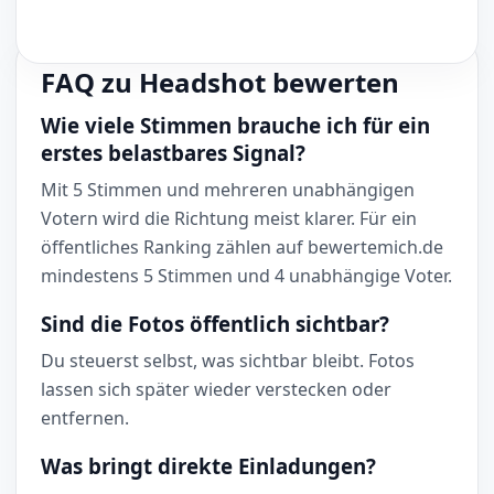
FAQ zu Headshot bewerten
Wie viele Stimmen brauche ich für ein
erstes belastbares Signal?
Mit 5 Stimmen und mehreren unabhängigen
Votern wird die Richtung meist klarer. Für ein
öffentliches Ranking zählen auf bewertemich.de
mindestens 5 Stimmen und 4 unabhängige Voter.
Sind die Fotos öffentlich sichtbar?
Du steuerst selbst, was sichtbar bleibt. Fotos
lassen sich später wieder verstecken oder
entfernen.
Was bringt direkte Einladungen?