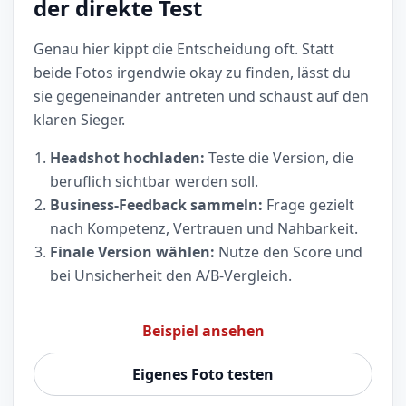
der direkte Test
Genau hier kippt die Entscheidung oft. Statt
beide Fotos irgendwie okay zu finden, lässt du
sie gegeneinander antreten und schaust auf den
klaren Sieger.
Headshot hochladen:
Teste die Version, die
beruflich sichtbar werden soll.
Business-Feedback sammeln:
Frage gezielt
nach Kompetenz, Vertrauen und Nahbarkeit.
Finale Version wählen:
Nutze den Score und
bei Unsicherheit den A/B-Vergleich.
Beispiel ansehen
Eigenes Foto testen