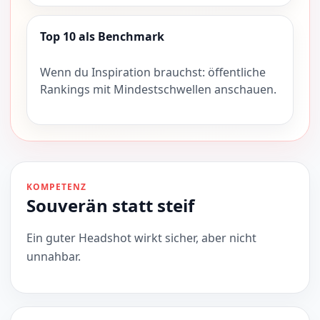
Top 10 als Benchmark
Wenn du Inspiration brauchst: öffentliche
Rankings mit Mindestschwellen anschauen.
KOMPETENZ
Souverän statt steif
Ein guter Headshot wirkt sicher, aber nicht
unnahbar.