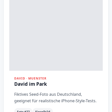
DAVID · MUENSTER
David im Park
Fiktives Seed-Foto aus Deutschland,
geeignet für realistische iPhone-Style-Tests.
Foto #77
Einzelbild