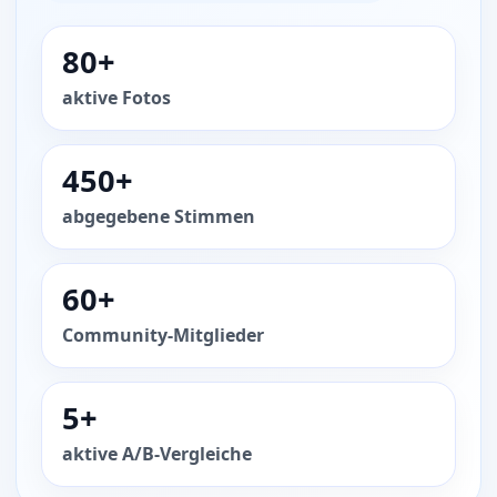
80+
aktive Fotos
450+
abgegebene Stimmen
60+
Community-Mitglieder
5+
aktive A/B-Vergleiche