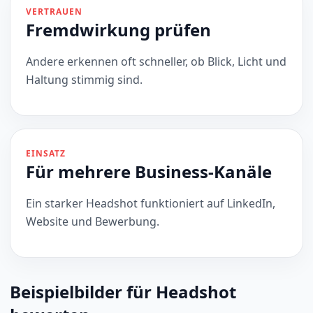
VERTRAUEN
Fremdwirkung prüfen
Andere erkennen oft schneller, ob Blick, Licht und
Haltung stimmig sind.
EINSATZ
Für mehrere Business-Kanäle
Ein starker Headshot funktioniert auf LinkedIn,
Website und Bewerbung.
Beispielbilder für Headshot