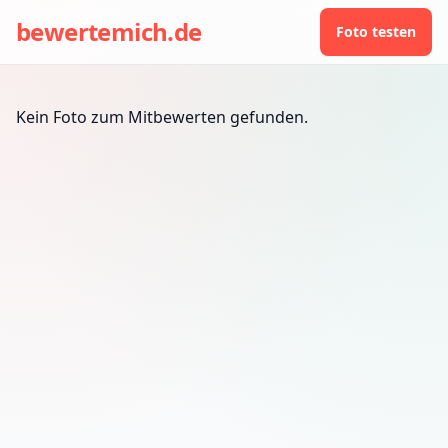
bewertemich.de
Foto testen
Kein Foto zum Mitbewerten gefunden.