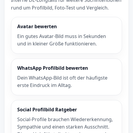
rund um Profilbild, Foto-Test und Vergleich.
Avatar bewerten
Ein gutes Avatar-Bild muss in Sekunden
und in kleiner Größe funktionieren.
WhatsApp Profilbild bewerten
Dein WhatsApp-Bild ist oft der häufigste
erste Eindruck im Alltag.
Social Profilbild Ratgeber
Social-Profile brauchen Wiedererkennung,
Sympathie und einen starken Ausschnitt.