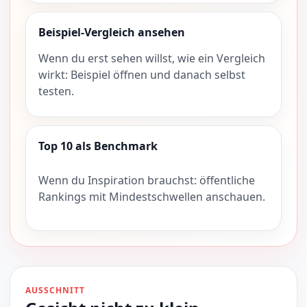
Beispiel-Vergleich ansehen
Wenn du erst sehen willst, wie ein Vergleich
wirkt: Beispiel öffnen und danach selbst
testen.
Top 10 als Benchmark
Wenn du Inspiration brauchst: öffentliche
Rankings mit Mindestschwellen anschauen.
AUSSCHNITT