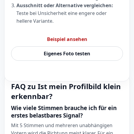
Ausschnitt oder Alternative vergleichen:
Teste bei Unsicherheit eine engere oder
hellere Variante.
Beispiel ansehen
Eigenes Foto testen
FAQ zu Ist mein Profilbild klein
erkennbar?
Wie viele Stimmen brauche ich für ein
erstes belastbares Signal?
Mit 5 Stimmen und mehreren unabhängigen
Votern wird die Richtung meist klarer. Für ein