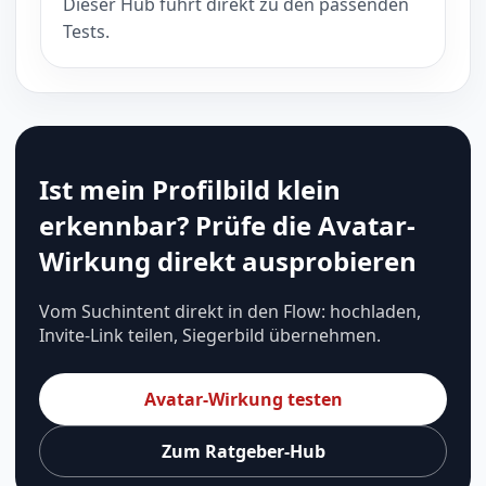
Dieser Hub führt direkt zu den passenden
Tests.
Ist mein Profilbild klein
erkennbar? Prüfe die Avatar-
Wirkung direkt ausprobieren
Vom Suchintent direkt in den Flow: hochladen,
Invite-Link teilen, Siegerbild übernehmen.
Avatar-Wirkung testen
Zum Ratgeber-Hub