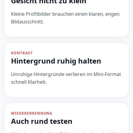
Gesicht nicht zu klein
Kleine Profilbilder brauchen einen klaren, engen
Bildausschnitt.
KONTRAST
Hintergrund ruhig halten
Unruhige Hintergründe verlieren im Mini-Format
schnell Klarheit.
WIEDERERKENNUNG
Auch rund testen