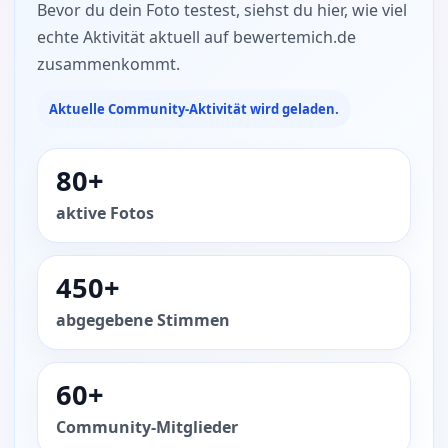
Bevor du dein Foto testest, siehst du hier, wie viel
echte Aktivität aktuell auf bewertemich.de
zusammenkommt.
Aktuelle Community-Aktivität wird geladen.
80+
aktive Fotos
450+
abgegebene Stimmen
60+
Community-Mitglieder