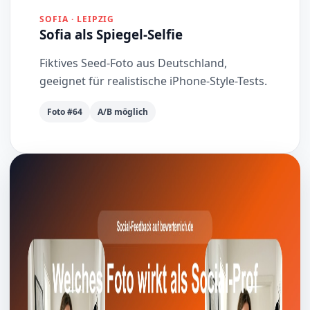
SOFIA · LEIPZIG
Sofia als Spiegel-Selfie
Fiktives Seed-Foto aus Deutschland,
geeignet für realistische iPhone-Style-Tests.
Foto #64
A/B möglich