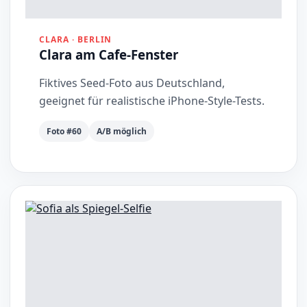
CLARA · BERLIN
Clara am Cafe-Fenster
Fiktives Seed-Foto aus Deutschland,
geeignet für realistische iPhone-Style-Tests.
Foto #60
A/B möglich