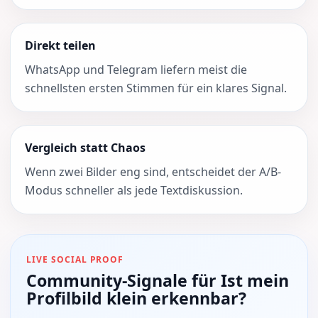
Direkt teilen
WhatsApp und Telegram liefern meist die
schnellsten ersten Stimmen für ein klares Signal.
Vergleich statt Chaos
Wenn zwei Bilder eng sind, entscheidet der A/B-
Modus schneller als jede Textdiskussion.
LIVE SOCIAL PROOF
Community-Signale für Ist mein
Profilbild klein erkennbar?