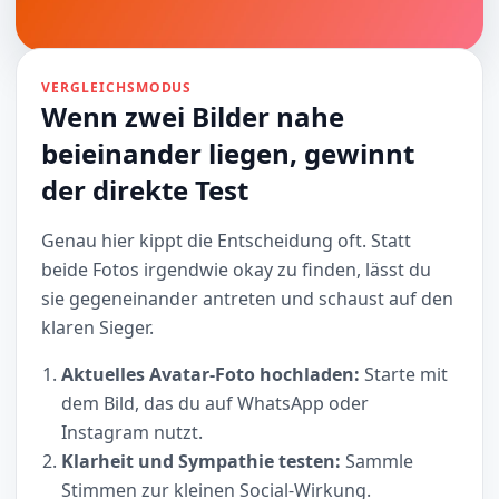
VERGLEICHSMODUS
Wenn zwei Bilder nahe
beieinander liegen, gewinnt
der direkte Test
Genau hier kippt die Entscheidung oft. Statt
beide Fotos irgendwie okay zu finden, lässt du
sie gegeneinander antreten und schaust auf den
klaren Sieger.
Aktuelles Avatar-Foto hochladen:
Starte mit
dem Bild, das du auf WhatsApp oder
Instagram nutzt.
Klarheit und Sympathie testen:
Sammle
Stimmen zur kleinen Social-Wirkung.