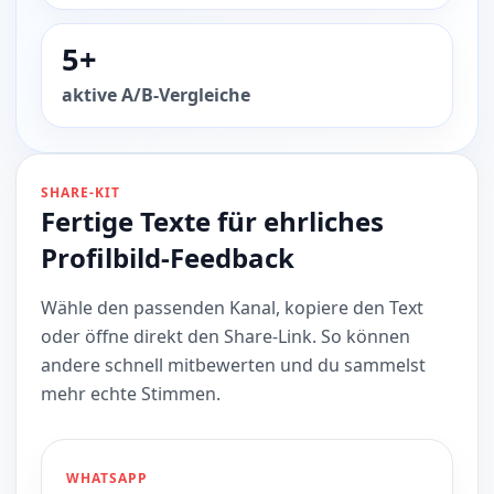
5+
aktive A/B-Vergleiche
SHARE-KIT
Fertige Texte für ehrliches
Profilbild-Feedback
Wähle den passenden Kanal, kopiere den Text
oder öffne direkt den Share-Link. So können
andere schnell mitbewerten und du sammelst
mehr echte Stimmen.
WHATSAPP