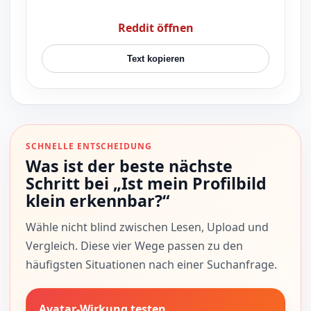
Reddit öffnen
Text kopieren
SCHNELLE ENTSCHEIDUNG
Was ist der beste nächste
Schritt bei „Ist mein Profilbild
klein erkennbar?“
Wähle nicht blind zwischen Lesen, Upload und
Vergleich. Diese vier Wege passen zu den
häufigsten Situationen nach einer Suchanfrage.
Avatar-Wirkung testen