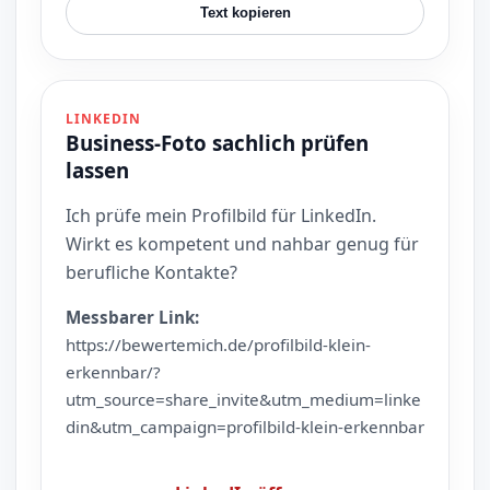
Text kopieren
LINKEDIN
Business-Foto sachlich prüfen
lassen
Ich prüfe mein Profilbild für LinkedIn.
Wirkt es kompetent und nahbar genug für
berufliche Kontakte?
Messbarer Link:
https://bewertemich.de/profilbild-klein-
erkennbar/?
utm_source=share_invite&utm_medium=linke
din&utm_campaign=profilbild-klein-erkennbar