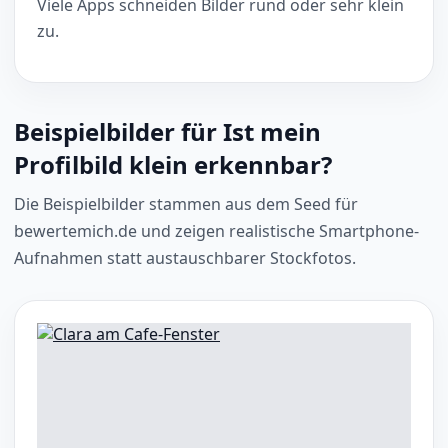
Viele Apps schneiden Bilder rund oder sehr klein
zu.
Beispielbilder für Ist mein
Profilbild klein erkennbar?
Die Beispielbilder stammen aus dem Seed für
bewertemich.de und zeigen realistische Smartphone-
Aufnahmen statt austauschbarer Stockfotos.