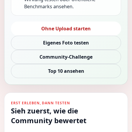
Benchmarks ansehen.
Ohne Upload starten
Eigenes Foto testen
Community-Challenge
Top 10 ansehen
ERST ERLEBEN, DANN TESTEN
Sieh zuerst, wie die
Community bewertet