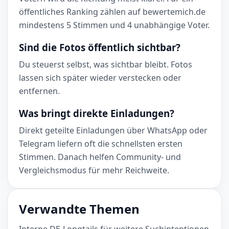
öffentliches Ranking zählen auf bewertemich.de
mindestens 5 Stimmen und 4 unabhängige Voter.
Sind die Fotos öffentlich sichtbar?
Du steuerst selbst, was sichtbar bleibt. Fotos
lassen sich später wieder verstecken oder
entfernen.
Was bringt direkte Einladungen?
Direkt geteilte Einladungen über WhatsApp oder
Telegram liefern oft die schnellsten ersten
Stimmen. Danach helfen Community- und
Vergleichsmodus für mehr Reichweite.
Verwandte Themen
Interne DE-Longtails für weitere Suchintentionen