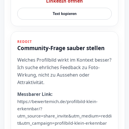
LinkedIn öffnen
Text kopieren
REDDIT
Community-Frage sauber stellen
Welches Profilbild wirkt im Kontext besser?
Ich suche ehrliches Feedback zu Foto-
Wirkung, nicht zu Aussehen oder
Attraktivität.
Messbarer Link:
https://bewertemich.de/profilbild-klein-
erkennbar/?
utm_source=share_invite&utm_medium=reddi
t&utm_campaign=profilbild-klein-erkennbar