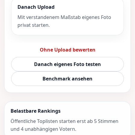
Danach Upload
Mit verstandenem Maßstab eigenes Foto
privat starten.
Ohne Upload bewerten
Danach eigenes Foto testen
Benchmark ansehen
Belastbare Rankings
Öffentliche Toplisten starten erst ab 5 Stimmen
und 4 unabhängigen Votern.