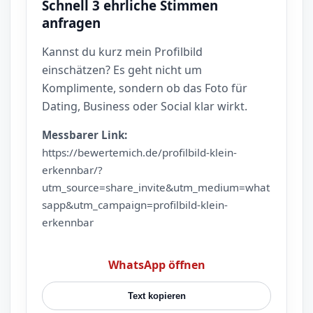
Schnell 3 ehrliche Stimmen
anfragen
Kannst du kurz mein Profilbild
einschätzen? Es geht nicht um
Komplimente, sondern ob das Foto für
Dating, Business oder Social klar wirkt.
Messbarer Link:
https://bewertemich.de/profilbild-klein-
erkennbar/?
utm_source=share_invite&utm_medium=what
sapp&utm_campaign=profilbild-klein-
erkennbar
WhatsApp öffnen
Text kopieren