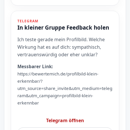
TELEGRAM
In kleiner Gruppe Feedback holen
Ich teste gerade mein Profilbild. Welche
Wirkung hat es auf dich: sympathisch,
vertrauenswürdig oder eher unklar?
Messbarer Link:
https://bewertemich.de/profilbild-klein-
erkennbar/?
utm_source=share_invite&utm_medium=teleg
ram&utm_campaign=profilbild-klein-
erkennbar
Telegram öffnen