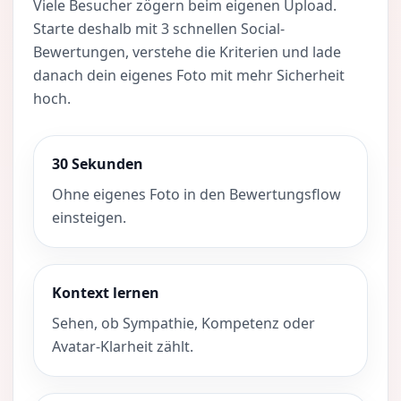
Viele Besucher zögern beim eigenen Upload.
Starte deshalb mit 3 schnellen Social-
Bewertungen, verstehe die Kriterien und lade
danach dein eigenes Foto mit mehr Sicherheit
hoch.
30 Sekunden
Ohne eigenes Foto in den Bewertungsflow
einsteigen.
Kontext lernen
Sehen, ob Sympathie, Kompetenz oder
Avatar-Klarheit zählt.