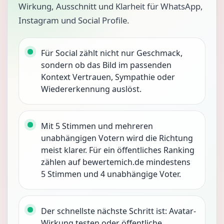
Wirkung, Ausschnitt und Klarheit für WhatsApp,
Instagram und Social Profile.
Für Social zählt nicht nur Geschmack,
sondern ob das Bild im passenden
Kontext Vertrauen, Sympathie oder
Wiedererkennung auslöst.
Mit 5 Stimmen und mehreren
unabhängigen Votern wird die Richtung
meist klarer. Für ein öffentliches Ranking
zählen auf bewertemich.de mindestens
5 Stimmen und 4 unabhängige Voter.
Der schnellste nächste Schritt ist: Avatar-
Wirkung testen oder öffentliche