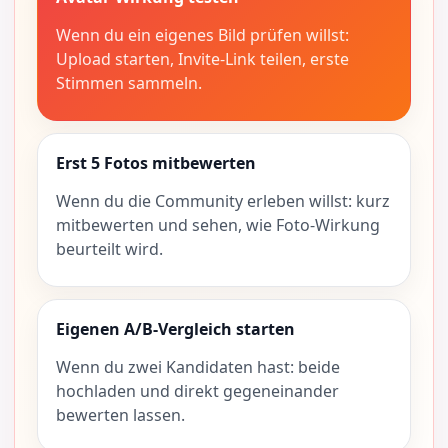
Wenn du ein eigenes Bild prüfen willst:
Upload starten, Invite-Link teilen, erste
Stimmen sammeln.
Erst 5 Fotos mitbewerten
Wenn du die Community erleben willst: kurz
mitbewerten und sehen, wie Foto-Wirkung
beurteilt wird.
Eigenen A/B-Vergleich starten
Wenn du zwei Kandidaten hast: beide
hochladen und direkt gegeneinander
bewerten lassen.