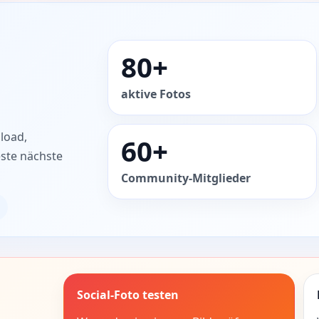
80+
aktive Fotos
load,
60+
ste nächste
Community-Mitglieder
Social-Foto testen