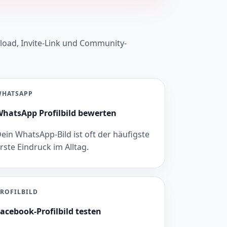
pload, Invite-Link und Community-
WHATSAPP
hatsApp Profilbild bewerten
ein WhatsApp-Bild ist oft der häufigste
rste Eindruck im Alltag.
ROFILBILD
acebook-Profilbild testen