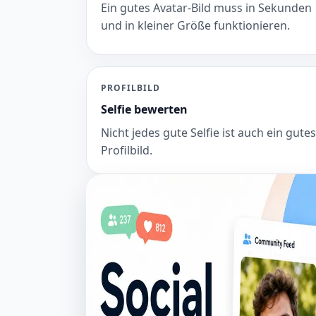
Ein gutes Avatar-Bild muss in Sekunden
und in kleiner Größe funktionieren.
PROFILBILD
Selfie bewerten
Nicht jedes gute Selfie ist auch ein gutes
Profilbild.