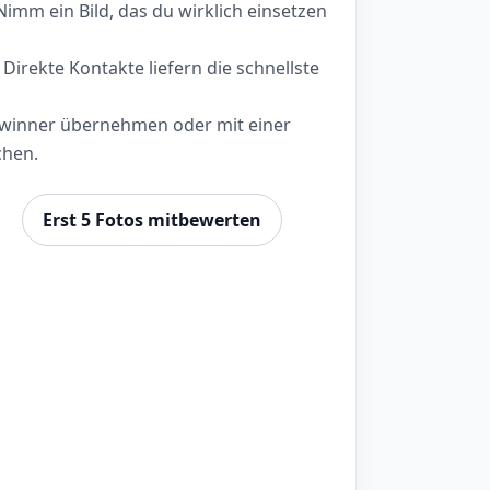
imm ein Bild, das du wirklich einsetzen
Direkte Kontakte liefern die schnellste
inner übernehmen oder mit einer
chen.
n
Erst 5 Fotos mitbewerten