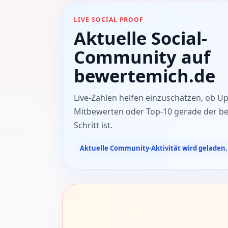
LIVE SOCIAL PROOF
Aktuelle Social-
Community auf
bewertemich.de
Live-Zahlen helfen einzuschätzen, ob Up
Mitbewerten oder Top-10 gerade der be
Schritt ist.
Aktuelle Community-Aktivität wird geladen.