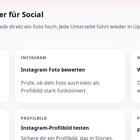
r für Social
e direkt ein Foto hoch. Jede Unterseite führt wieder in U
INSTAGRAM
Instagram Foto bewerten
W
Prüfe, ob dein Foto auch klein als
D
Profilbild stark funktioniert.
e
PROFILBILD
P
Instagram-Profilbild testen
F
Sichere dir ein Profilbild, das in Stories,