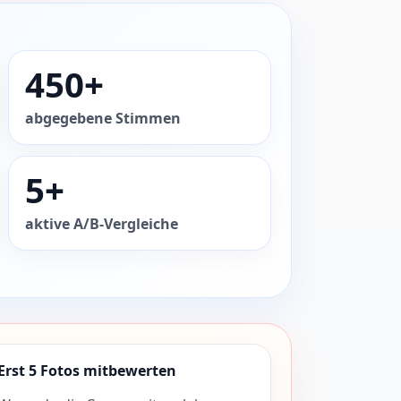
450+
abgegebene Stimmen
5+
aktive A/B-Vergleiche
Erst 5 Fotos mitbewerten