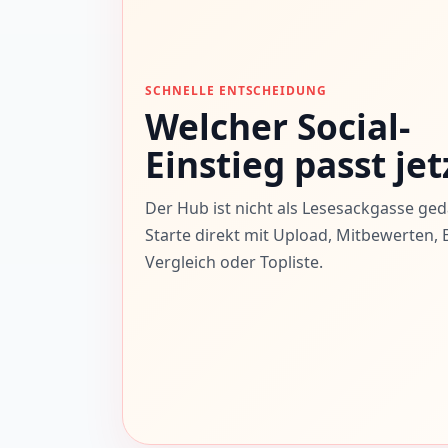
SCHNELLE ENTSCHEIDUNG
Welcher Social-
Einstieg passt jet
Der Hub ist nicht als Lesesackgasse ged
Starte direkt mit Upload, Mitbewerten, B
Vergleich oder Topliste.