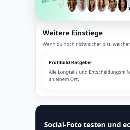
Weitere Einstiege
Wenn du noch nicht sicher bist, welcher
Profilbild Ratgeber
Alle Longtails und Entscheidungshilf
an einem Ort.
Social-Foto testen und