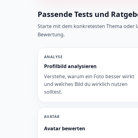
Passende Tests und Ratgebe
Starte mit dem konkretesten Thema oder lad
Bewertung.
ANALYSE
Profilbild analysieren
Verstehe, warum ein Foto besser wirkt
und welches Bild du wirklich nutzen
solltest.
AVATAR
Avatar bewerten