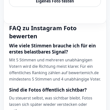
Eigenes Foto testen
FAQ zu Instagram Foto
bewerten
Wie viele Stimmen brauche ich für ein
erstes belastbares Signal?
Mit 5 Stimmen und mehreren unabhängigen
Votern wird die Richtung meist klarer. Für ein
öffentliches Ranking zählen auf bewertemich.de
mindestens 5 Stimmen und 4 unabhängige Voter.
Sind die Fotos öffentlich sichtbar?
Du steuerst selbst, was sichtbar bleibt. Fotos
lassen sich später wieder verstecken oder