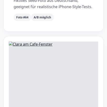
Fiktives Seed-Foto aus Deutschland,
geeignet für realistische iPhone-Style-Tests.
Foto #64
A/B möglich