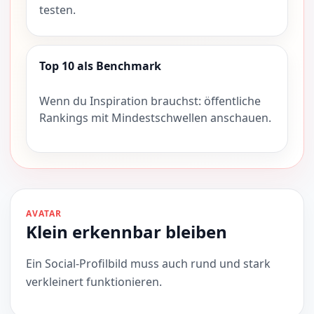
testen.
Top 10 als Benchmark
Wenn du Inspiration brauchst: öffentliche
Rankings mit Mindestschwellen anschauen.
AVATAR
Klein erkennbar bleiben
Ein Social-Profilbild muss auch rund und stark
verkleinert funktionieren.