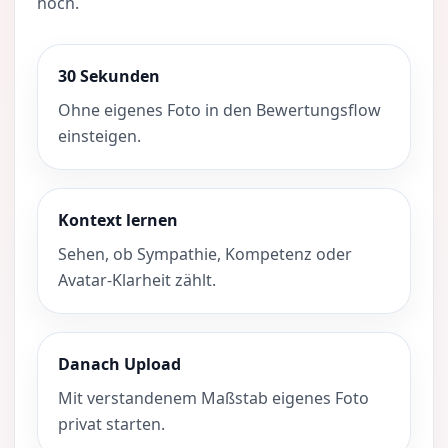
hoch.
30 Sekunden
Ohne eigenes Foto in den Bewertungsflow
einsteigen.
Kontext lernen
Sehen, ob Sympathie, Kompetenz oder
Avatar-Klarheit zählt.
Danach Upload
Mit verstandenem Maßstab eigenes Foto
privat starten.