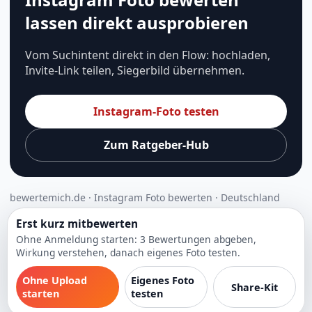
lassen direkt ausprobieren
Vom Suchintent direkt in den Flow: hochladen,
Invite-Link teilen, Siegerbild übernehmen.
Instagram-Foto testen
Zum Ratgeber-Hub
bewertemich.de · Instagram Foto bewerten · Deutschland
Erst kurz mitbewerten
Ohne Anmeldung starten: 3 Bewertungen abgeben,
Wirkung verstehen, danach eigenes Foto testen.
Ohne Upload
Eigenes Foto
Share-Kit
starten
testen