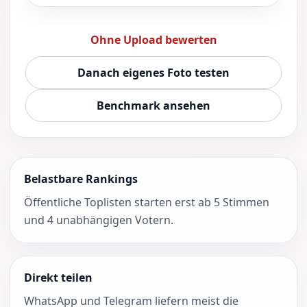
Ohne Upload bewerten
Danach eigenes Foto testen
Benchmark ansehen
Belastbare Rankings
Öffentliche Toplisten starten erst ab 5 Stimmen
und 4 unabhängigen Votern.
Direkt teilen
WhatsApp und Telegram liefern meist die