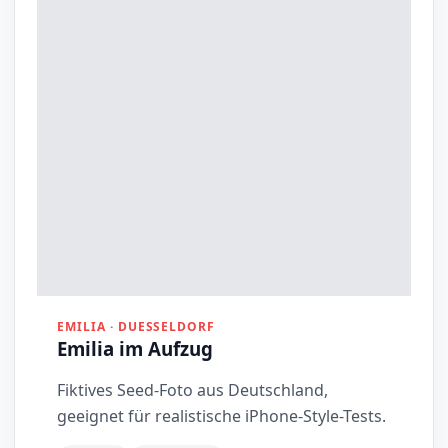
EMILIA · DUESSELDORF
Emilia im Aufzug
Fiktives Seed-Foto aus Deutschland,
geeignet für realistische iPhone-Style-Tests.