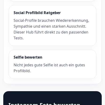
Social Profilbild Ratgeber
Social-Profile brauchen Wiedererkennung,
Sympathie und einen starken Ausschnitt.
Dieser Hub führt direkt zu den passenden
Tests.
Selfie bewerten
Nicht jedes gute Selfie ist auch ein gutes
Profilbild.
Instagram Foto bewerten