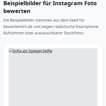
Beispielbilder für Instagram Foto
bewerten
Die Beispielbilder stammen aus dem Seed für
bewertemich.de und zeigen realistische Smartphone-
Aufnahmen statt austauschbarer Stockfotos.