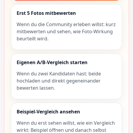
Erst 5 Fotos mitbewerten
Wenn du die Community erleben willst: kurz
mitbewerten und sehen, wie Foto-Wirkung
beurteilt wird.
Eigenen A/B-Vergleich starten
Wenn du zwei Kandidaten hast: beide
hochladen und direkt gegeneinander
bewerten lassen.
Beispiel-Vergleich ansehen
Wenn du erst sehen willst, wie ein Vergleich
wirkt: Beispiel öffnen und danach selbst