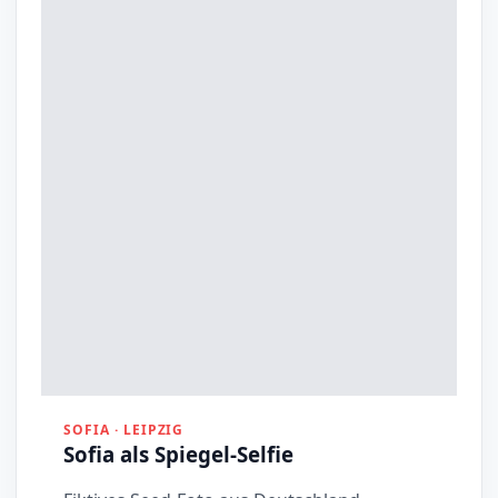
SOFIA · LEIPZIG
Sofia als Spiegel-Selfie