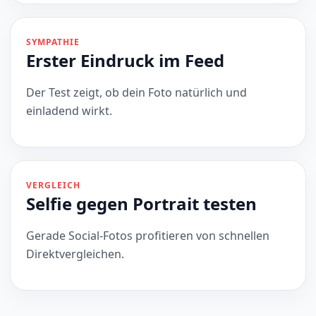
SYMPATHIE
Erster Eindruck im Feed
Der Test zeigt, ob dein Foto natürlich und
einladend wirkt.
VERGLEICH
Selfie gegen Portrait testen
Gerade Social-Fotos profitieren von schnellen
Direktvergleichen.