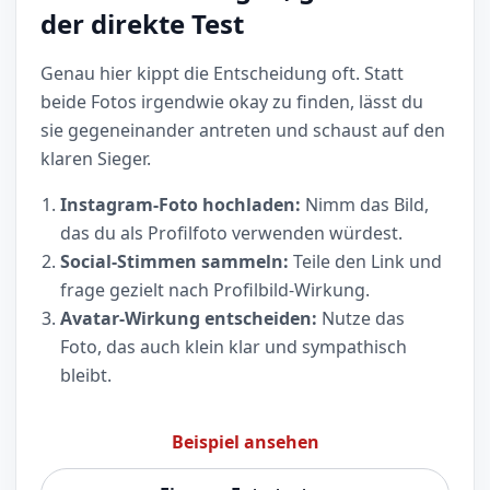
der direkte Test
Genau hier kippt die Entscheidung oft. Statt
beide Fotos irgendwie okay zu finden, lässt du
sie gegeneinander antreten und schaust auf den
klaren Sieger.
Instagram-Foto hochladen:
Nimm das Bild,
das du als Profilfoto verwenden würdest.
Social-Stimmen sammeln:
Teile den Link und
frage gezielt nach Profilbild-Wirkung.
Avatar-Wirkung entscheiden:
Nutze das
Foto, das auch klein klar und sympathisch
bleibt.
Beispiel ansehen