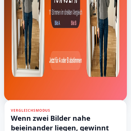
VERGLEICHSMODUS
Wenn zwei Bilder nahe
beieinander liegen, gewinnt