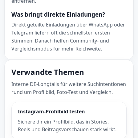
entfernen.
Was bringt direkte Einladungen?
Direkt geteilte Einladungen über WhatsApp oder
Telegram liefern oft die schnellsten ersten
Stimmen. Danach helfen Community- und
Vergleichsmodus für mehr Reichweite.
Verwandte Themen
Interne DE-Longtails für weitere Suchintentionen
rund um Profilbild, Foto-Test und Vergleich.
Instagram-Profilbild testen
Sichere dir ein Profilbild, das in Stories,
Reels und Beitragsvorschauen stark wirkt.