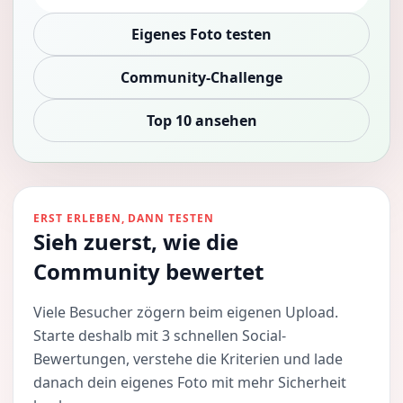
Eigenes Foto testen
Community-Challenge
Top 10 ansehen
ERST ERLEBEN, DANN TESTEN
Sieh zuerst, wie die
Community bewertet
Viele Besucher zögern beim eigenen Upload.
Starte deshalb mit 3 schnellen Social-
Bewertungen, verstehe die Kriterien und lade
danach dein eigenes Foto mit mehr Sicherheit