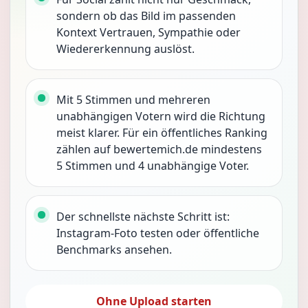
sondern ob das Bild im passenden
Kontext Vertrauen, Sympathie oder
Wiedererkennung auslöst.
Mit 5 Stimmen und mehreren
unabhängigen Votern wird die Richtung
meist klarer. Für ein öffentliches Ranking
zählen auf bewertemich.de mindestens
5 Stimmen und 4 unabhängige Voter.
Der schnellste nächste Schritt ist:
Instagram-Foto testen oder öffentliche
Benchmarks ansehen.
Ohne Upload starten