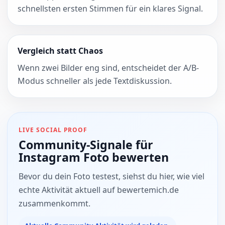
schnellsten ersten Stimmen für ein klares Signal.
Vergleich statt Chaos
Wenn zwei Bilder eng sind, entscheidet der A/B-
Modus schneller als jede Textdiskussion.
LIVE SOCIAL PROOF
Community-Signale für
Instagram Foto bewerten
Bevor du dein Foto testest, siehst du hier, wie viel
echte Aktivität aktuell auf bewertemich.de
zusammenkommt.