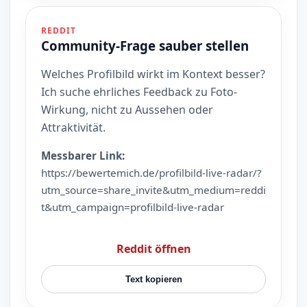
REDDIT
Community-Frage sauber stellen
Welches Profilbild wirkt im Kontext besser?
Ich suche ehrliches Feedback zu Foto-
Wirkung, nicht zu Aussehen oder
Attraktivität.
Messbarer Link:
https://bewertemich.de/profilbild-live-radar/?
utm_source=share_invite&utm_medium=reddi
t&utm_campaign=profilbild-live-radar
Reddit öffnen
Text kopieren