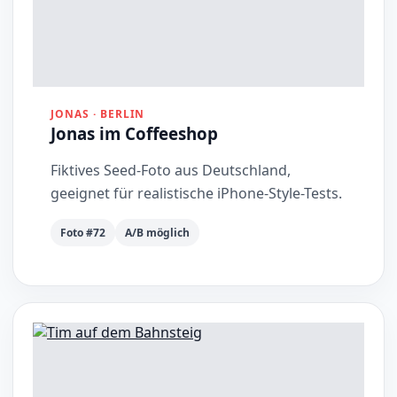
JONAS · BERLIN
Jonas im Coffeeshop
Fiktives Seed-Foto aus Deutschland,
geeignet für realistische iPhone-Style-Tests.
Foto #72
A/B möglich