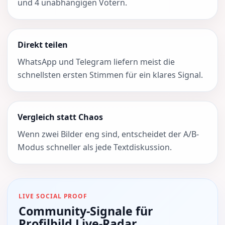
und 4 unabhängigen Votern.
Direkt teilen
WhatsApp und Telegram liefern meist die
schnellsten ersten Stimmen für ein klares Signal.
Vergleich statt Chaos
Wenn zwei Bilder eng sind, entscheidet der A/B-
Modus schneller als jede Textdiskussion.
LIVE SOCIAL PROOF
Community-Signale für
Profilbild Live-Radar