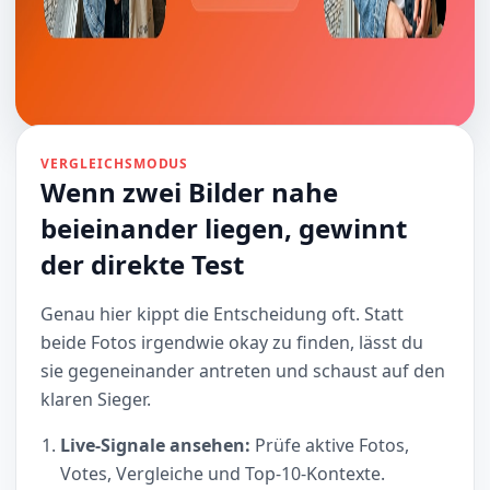
VERGLEICHSMODUS
Wenn zwei Bilder nahe
beieinander liegen, gewinnt
der direkte Test
Genau hier kippt die Entscheidung oft. Statt
beide Fotos irgendwie okay zu finden, lässt du
sie gegeneinander antreten und schaust auf den
klaren Sieger.
Live-Signale ansehen:
Prüfe aktive Fotos,
Votes, Vergleiche und Top-10-Kontexte.