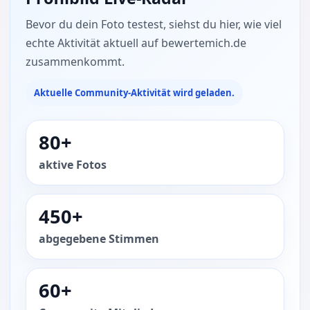
Bevor du dein Foto testest, siehst du hier, wie viel
echte Aktivität aktuell auf bewertemich.de
zusammenkommt.
Aktuelle Community-Aktivität wird geladen.
80+
aktive Fotos
450+
abgegebene Stimmen
60+