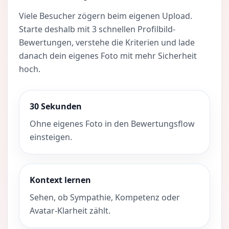
Viele Besucher zögern beim eigenen Upload.
Starte deshalb mit 3 schnellen Profilbild-
Bewertungen, verstehe die Kriterien und lade
danach dein eigenes Foto mit mehr Sicherheit
hoch.
30 Sekunden
Ohne eigenes Foto in den Bewertungsflow
einsteigen.
Kontext lernen
Sehen, ob Sympathie, Kompetenz oder
Avatar-Klarheit zählt.