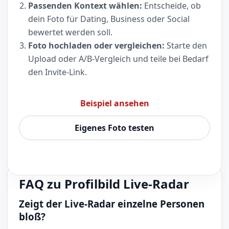
Passenden Kontext wählen:
Entscheide, ob
dein Foto für Dating, Business oder Social
bewertet werden soll.
Foto hochladen oder vergleichen:
Starte den
Upload oder A/B-Vergleich und teile bei Bedarf
den Invite-Link.
Beispiel ansehen
Eigenes Foto testen
FAQ zu Profilbild Live-Radar
Zeigt der Live-Radar einzelne Personen
bloß?