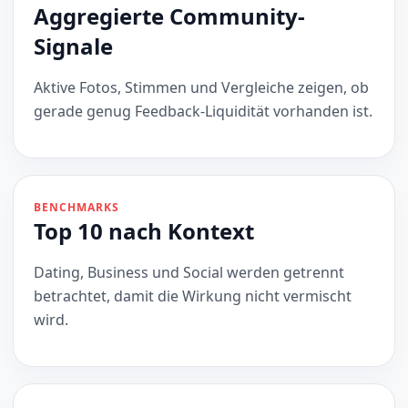
Aggregierte Community-
Signale
Aktive Fotos, Stimmen und Vergleiche zeigen, ob
gerade genug Feedback-Liquidität vorhanden ist.
BENCHMARKS
Top 10 nach Kontext
Dating, Business und Social werden getrennt
betrachtet, damit die Wirkung nicht vermischt
wird.