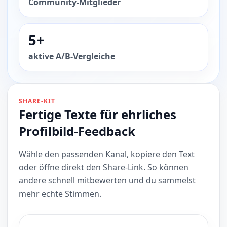
Community-Mitglieder
5+
aktive A/B-Vergleiche
SHARE-KIT
Fertige Texte für ehrliches
Profilbild-Feedback
Wähle den passenden Kanal, kopiere den Text
oder öffne direkt den Share-Link. So können
andere schnell mitbewerten und du sammelst
mehr echte Stimmen.