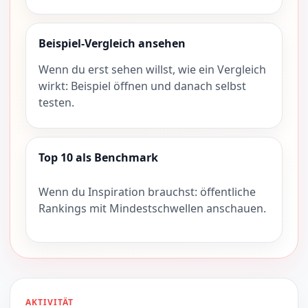
Beispiel-Vergleich ansehen
Wenn du erst sehen willst, wie ein Vergleich
wirkt: Beispiel öffnen und danach selbst
testen.
Top 10 als Benchmark
Wenn du Inspiration brauchst: öffentliche
Rankings mit Mindestschwellen anschauen.
AKTIVITÄT