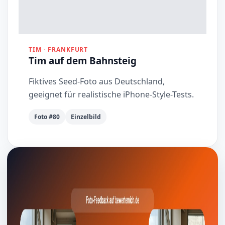
TIM · FRANKFURT
Tim auf dem Bahnsteig
Fiktives Seed-Foto aus Deutschland,
geeignet für realistische iPhone-Style-Tests.
Foto #80
Einzelbild