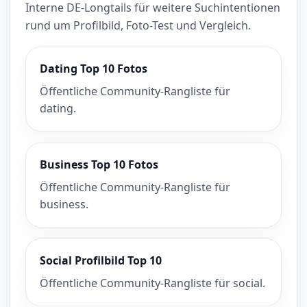
Interne DE-Longtails für weitere Suchintentionen
rund um Profilbild, Foto-Test und Vergleich.
Dating Top 10 Fotos
Öffentliche Community-Rangliste für
dating.
Business Top 10 Fotos
Öffentliche Community-Rangliste für
business.
Social Profilbild Top 10
Öffentliche Community-Rangliste für social.