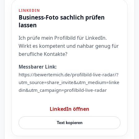
LINKEDIN
Business-Foto sachlich prüfen
lassen
Ich prüfe mein Profilbild für LinkedIn.
Wirkt es kompetent und nahbar genug für
berufliche Kontakte?
Messbarer Link:
https://bewertemich.de/profilbild-live-radar/?
utm_source=share_invite&utm_medium=linke
din&utm_campaign=profilbild-live-radar
LinkedIn öffnen
Text kopieren