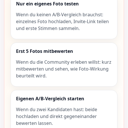
Nur ein eigenes Foto testen
Wenn du keinen A/B-Vergleich brauchst:
einzelnes Foto hochladen, Invite-Link teilen
und erste Stimmen sammeln.
Erst 5 Fotos mitbewerten
Wenn du die Community erleben willst: kurz
mitbewerten und sehen, wie Foto-Wirkung
beurteilt wird.
Eigenen A/B-Vergleich starten
Wenn du zwei Kandidaten hast: beide
hochladen und direkt gegeneinander
bewerten lassen.