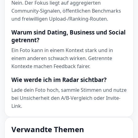
Nein. Der Fokus liegt auf aggregierten
Community-Signalen, öffentlichen Benchmarks
und freiwilligen Upload-/Ranking-Routen.
Warum sind Dating, Business und Social
getrennt?
Ein Foto kann in einem Kontext stark und in
einem anderen schwach wirken. Getrennte
Kontexte machen Feedback fairer.
Wie werde ich im Radar sichtbar?
Lade dein Foto hoch, sammle Stimmen und nutze
bei Unsicherheit den A/B-Vergleich oder Invite-
Link.
Verwandte Themen