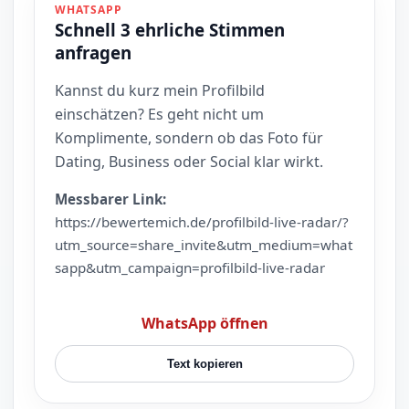
WHATSAPP
Schnell 3 ehrliche Stimmen
anfragen
Kannst du kurz mein Profilbild
einschätzen? Es geht nicht um
Komplimente, sondern ob das Foto für
Dating, Business oder Social klar wirkt.
Messbarer Link:
https://bewertemich.de/profilbild-live-radar/?
utm_source=share_invite&utm_medium=what
sapp&utm_campaign=profilbild-live-radar
WhatsApp öffnen
Text kopieren