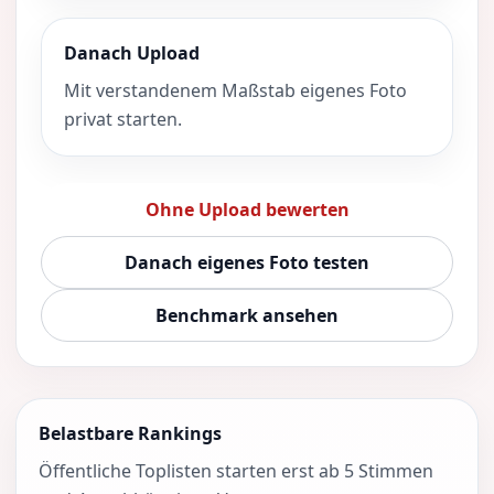
Danach Upload
Mit verstandenem Maßstab eigenes Foto
privat starten.
Ohne Upload bewerten
Danach eigenes Foto testen
Benchmark ansehen
Belastbare Rankings
Öffentliche Toplisten starten erst ab 5 Stimmen