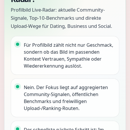
Profilbild Live-Radar: aktuelle Community-
Signale, Top-10-Benchmarks und direkte
Upload-Wege für Dating, Business und Social.
Für Profilbild zählt nicht nur Geschmack,
sondern ob das Bild im passenden
Kontext Vertrauen, Sympathie oder
Wiedererkennung auslöst.
Nein. Der Fokus liegt auf aggregierten
Community-Signalen, öffentlichen
Benchmarks und freiwilligen
Upload-/Ranking-Routen.
Der schnellste nächste Schritt ist: Im