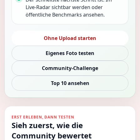
Live-Radar sichtbar werden oder
öffentliche Benchmarks ansehen.
Ohne Upload starten
Eigenes Foto testen
Community-Challenge
Top 10 ansehen
ERST ERLEBEN, DANN TESTEN
Sieh zuerst, wie die
Community bewertet