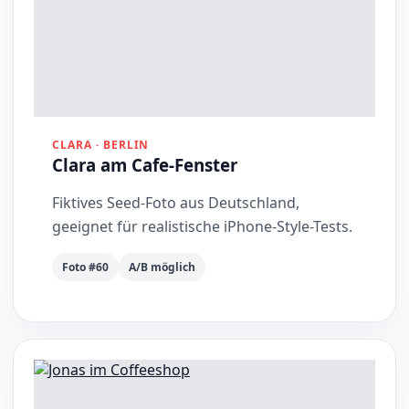
CLARA · BERLIN
Clara am Cafe-Fenster
Fiktives Seed-Foto aus Deutschland,
geeignet für realistische iPhone-Style-Tests.
Foto #60
A/B möglich