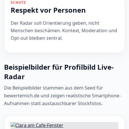
SCHUTZ
Respekt vor Personen
Der Radar soll Orientierung geben, nicht
Menschen beschämen. Kontext, Moderation und
Opt-out bleiben zentral.
Beispielbilder für Profilbild Live-
Radar
Die Beispielbilder stammen aus dem Seed für
bewertemich.de und zeigen realistische Smartphone-
Aufnahmen statt austauschbarer Stockfotos.