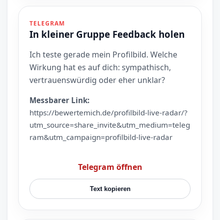
TELEGRAM
In kleiner Gruppe Feedback holen
Ich teste gerade mein Profilbild. Welche
Wirkung hat es auf dich: sympathisch,
vertrauenswürdig oder eher unklar?
Messbarer Link:
https://bewertemich.de/profilbild-live-radar/?
utm_source=share_invite&utm_medium=teleg
ram&utm_campaign=profilbild-live-radar
Telegram öffnen
Text kopieren