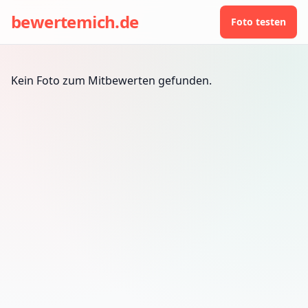
bewertemich.de
Foto testen
Kein Foto zum Mitbewerten gefunden.