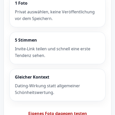
1 Foto
Privat auswählen, keine Veröffentlichung
vor dem Speichern.
5 Stimmen
Invite-Link teilen und schnell eine erste
Tendenz sehen.
Gleicher Kontext
Dating-Wirkung statt allgemeiner
Schönheitswertung.
Eigenes Foto dagegen testen