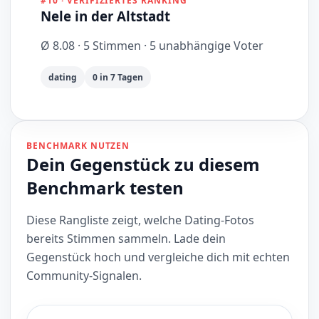
#10 · VERIFIZIERTES RANKING
Nele in der Altstadt
Ø 8.08 · 5 Stimmen · 5 unabhängige Voter
dating
0 in 7 Tagen
BENCHMARK NUTZEN
Dein Gegenstück zu diesem
Benchmark testen
Diese Rangliste zeigt, welche Dating-Fotos
bereits Stimmen sammeln. Lade dein
Gegenstück hoch und vergleiche dich mit echten
Community-Signalen.