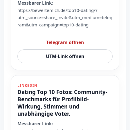
Messbarer Link:
https://bewertemich.de/top10-dating/?
utm_source=share_invite&utm_medium=teleg
ram&utm_campaign=top10-dating
Telegram öffnen
UTM-Link öffnen
LINKEDIN
Dating Top 10 Fotos: Community-
Benchmarks für Profilbild-
Wirkung, Stimmen und
unabhängige Voter.
Messbarer Link: