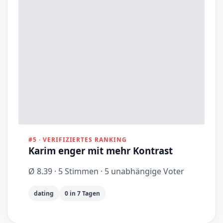
#5 · VERIFIZIERTES RANKING
Karim enger mit mehr Kontrast
Ø 8.39 · 5 Stimmen · 5 unabhängige Voter
dating
0 in 7 Tagen