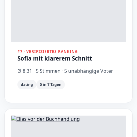
#7 · VERIFIZIERTES RANKING
Sofia mit klarerem Schnitt
Ø 8.31 · 5 Stimmen · 5 unabhängige Voter
dating
0 in 7 Tagen