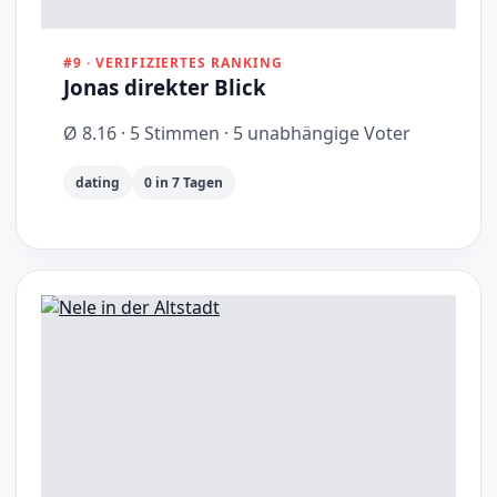
#9 · VERIFIZIERTES RANKING
Jonas direkter Blick
Ø 8.16 · 5 Stimmen · 5 unabhängige Voter
dating
0 in 7 Tagen