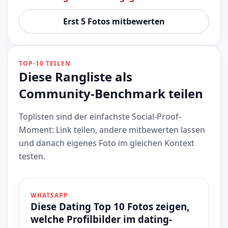
Erst 5 Fotos mitbewerten
TOP-10 TEILEN
Diese Rangliste als
Community-Benchmark teilen
Toplisten sind der einfachste Social-Proof-
Moment: Link teilen, andere mitbewerten lassen
und danach eigenes Foto im gleichen Kontext
testen.
WHATSAPP
Diese Dating Top 10 Fotos zeigen,
welche Profilbilder im dating-