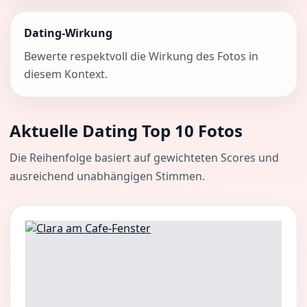
Dating-Wirkung
Bewerte respektvoll die Wirkung des Fotos in
diesem Kontext.
Aktuelle Dating Top 10 Fotos
Die Reihenfolge basiert auf gewichteten Scores und
ausreichend unabhängigen Stimmen.