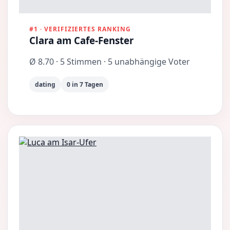
#1 · VERIFIZIERTES RANKING
Clara am Cafe-Fenster
Ø 8.70 · 5 Stimmen · 5 unabhängige Voter
dating
0 in 7 Tagen