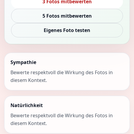
3 Fotos mitbewerten
5 Fotos mitbewerten
Eigenes Foto testen
Sympathie
Bewerte respektvoll die Wirkung des Fotos in
diesem Kontext.
Natürlichkeit
Bewerte respektvoll die Wirkung des Fotos in
diesem Kontext.