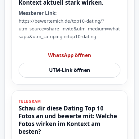
Kontext aktuell stark wirken.
Messbarer Link:
https://bewertemich.de/top10-dating/?
utm_source=share_invite&utm_medium=what
sapp&utm_campaign=top10-dating
WhatsApp öffnen
UTM-Link öffnen
TELEGRAM
Schau dir diese Dating Top 10
Fotos an und bewerte mit: Welche
Fotos wirken im Kontext am
besten?