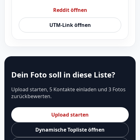
Reddit öffnen
UTM-Link öffnen
Dein Foto soll in diese Liste?
Upload starten, 5 Kontakte einladen und 3 Fotos
zurückbewerten.
Upload starten
Dynamische Topliste öffnen