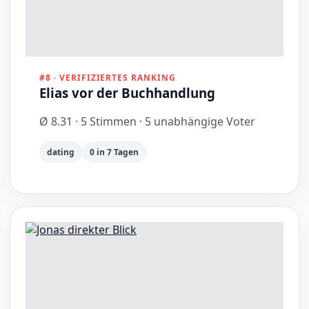
#8 · VERIFIZIERTES RANKING
Elias vor der Buchhandlung
Ø 8.31 · 5 Stimmen · 5 unabhängige Voter
dating
0 in 7 Tagen