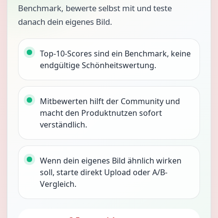
Benchmark, bewerte selbst mit und teste
danach dein eigenes Bild.
Top-10-Scores sind ein Benchmark, keine
endgültige Schönheitswertung.
Mitbewerten hilft der Community und
macht den Produktnutzen sofort
verständlich.
Wenn dein eigenes Bild ähnlich wirken
soll, starte direkt Upload oder A/B-
Vergleich.