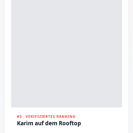
#3 · VERIFIZIERTES RANKING
Karim auf dem Rooftop