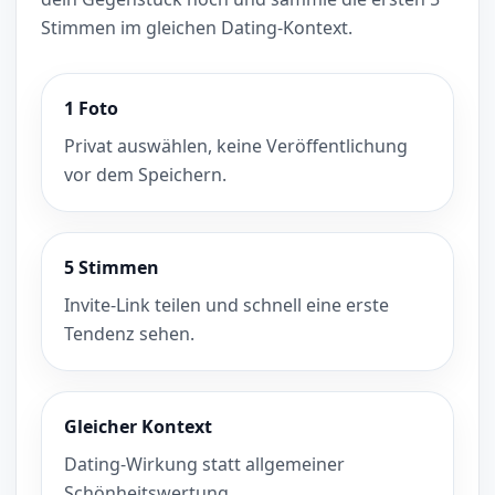
Stimmen im gleichen Dating-Kontext.
1 Foto
Privat auswählen, keine Veröffentlichung
vor dem Speichern.
5 Stimmen
Invite-Link teilen und schnell eine erste
Tendenz sehen.
Gleicher Kontext
Dating-Wirkung statt allgemeiner
Schönheitswertung.