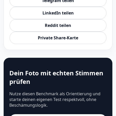
Telegram teilen
LinkedIn teilen
Reddit teilen
Private Share-Karte
Dein Foto mit echten Stimmen
prüfen
Nutze diesen Benchmark als Orientierung und
starte deinen eigenen Test respektvoll, ohne
Beschämungslogik.