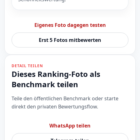
Eigenes Foto dagegen testen
Erst 5 Fotos mitbewerten
DETAIL TEILEN
Dieses Ranking-Foto als
Benchmark teilen
Teile den öffentlichen Benchmark oder starte
direkt den privaten Bewertungsflow.
WhatsApp teilen