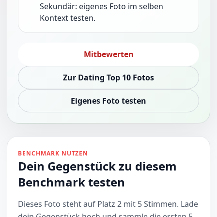
Sekundär: eigenes Foto im selben
Kontext testen.
Mitbewerten
Zur Dating Top 10 Fotos
Eigenes Foto testen
BENCHMARK NUTZEN
Dein Gegenstück zu diesem
Benchmark testen
Dieses Foto steht auf Platz 2 mit 5 Stimmen. Lade
dein Gegenstück hoch und sammle die ersten 5