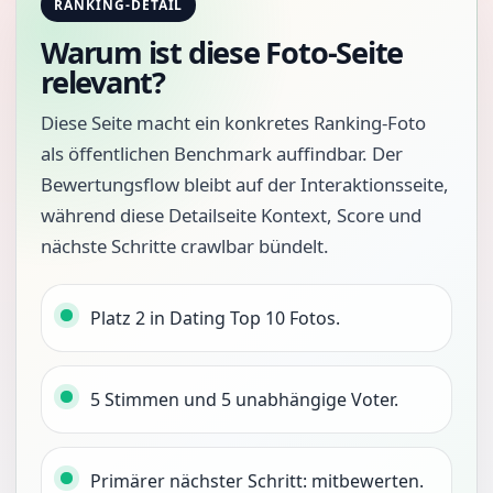
RANKING-DETAIL
Warum ist diese Foto-Seite
relevant?
Diese Seite macht ein konkretes Ranking-Foto
als öffentlichen Benchmark auffindbar. Der
Bewertungsflow bleibt auf der Interaktionsseite,
während diese Detailseite Kontext, Score und
nächste Schritte crawlbar bündelt.
Platz 2 in Dating Top 10 Fotos.
5 Stimmen und 5 unabhängige Voter.
Primärer nächster Schritt: mitbewerten.