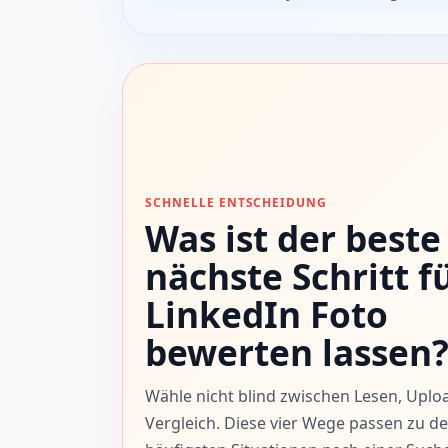
SCHNELLE ENTSCHEIDUNG
Was ist der beste
nächste Schritt f
LinkedIn Foto
bewerten lassen
Wähle nicht blind zwischen Lesen, Uplo
Vergleich. Diese vier Wege passen zu d