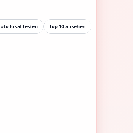
oto lokal testen
Top 10 ansehen