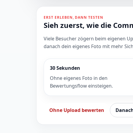
ERST ERLEBEN, DANN TESTEN
Sieh zuerst, wie die Co
Viele Besucher zögern beim eigenen Upl
danach dein eigenes Foto mit mehr Sich
30 Sekunden
Ohne eigenes Foto in den
Bewertungsflow einsteigen.
Ohne Upload bewerten
Danach