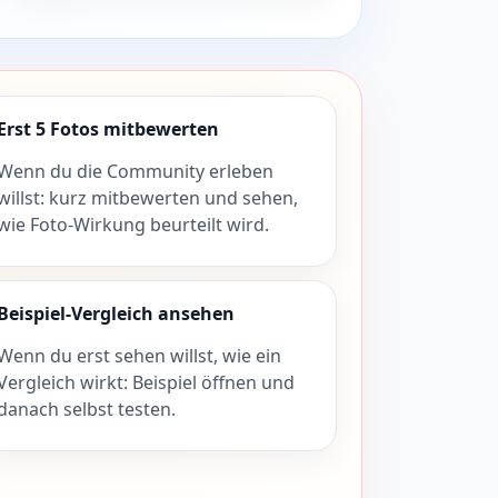
Erst 5 Fotos mitbewerten
Wenn du die Community erleben
willst: kurz mitbewerten und sehen,
wie Foto-Wirkung beurteilt wird.
Beispiel-Vergleich ansehen
Wenn du erst sehen willst, wie ein
Vergleich wirkt: Beispiel öffnen und
danach selbst testen.