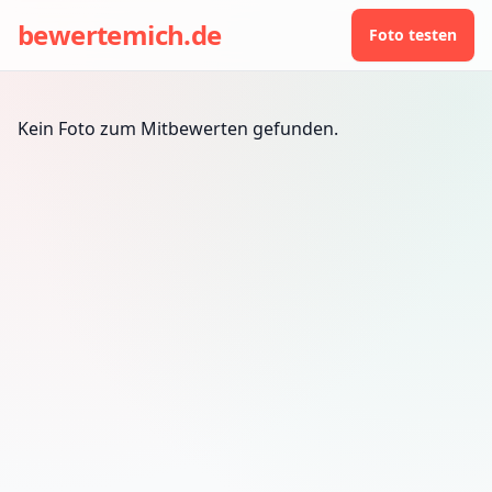
bewertemich.de
Foto testen
Kein Foto zum Mitbewerten gefunden.