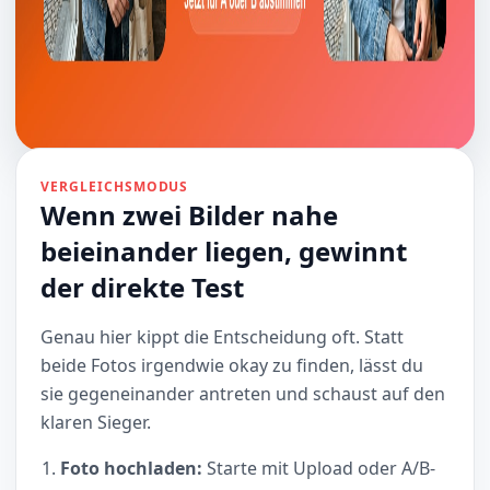
VERGLEICHSMODUS
Wenn zwei Bilder nahe
beieinander liegen, gewinnt
der direkte Test
Genau hier kippt die Entscheidung oft. Statt
beide Fotos irgendwie okay zu finden, lässt du
sie gegeneinander antreten und schaust auf den
klaren Sieger.
Foto hochladen:
Starte mit Upload oder A/B-