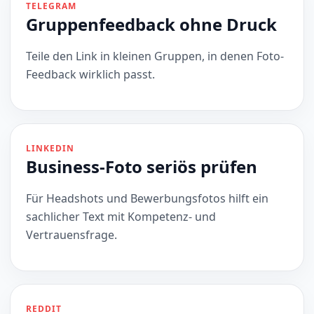
TELEGRAM
Gruppenfeedback ohne Druck
Teile den Link in kleinen Gruppen, in denen Foto-
Feedback wirklich passt.
LINKEDIN
Business-Foto seriös prüfen
Für Headshots und Bewerbungsfotos hilft ein
sachlicher Text mit Kompetenz- und
Vertrauensfrage.
REDDIT