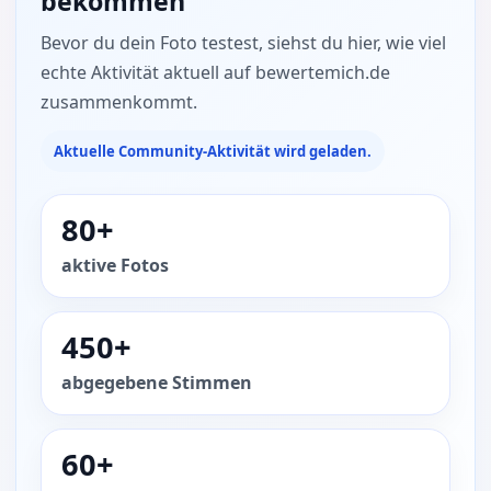
bekommen
Bevor du dein Foto testest, siehst du hier, wie viel
echte Aktivität aktuell auf bewertemich.de
zusammenkommt.
Aktuelle Community-Aktivität wird geladen.
80+
aktive Fotos
450+
abgegebene Stimmen
60+