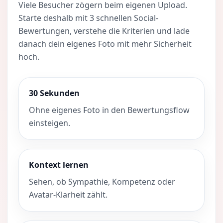
Viele Besucher zögern beim eigenen Upload.
Starte deshalb mit 3 schnellen Social-
Bewertungen, verstehe die Kriterien und lade
danach dein eigenes Foto mit mehr Sicherheit
hoch.
30 Sekunden
Ohne eigenes Foto in den Bewertungsflow
einsteigen.
Kontext lernen
Sehen, ob Sympathie, Kompetenz oder
Avatar-Klarheit zählt.