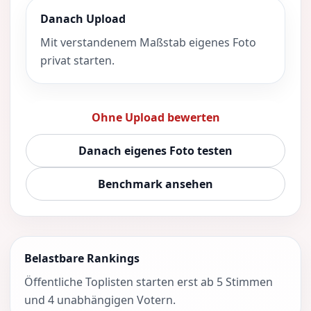
Danach Upload
Mit verstandenem Maßstab eigenes Foto
privat starten.
Ohne Upload bewerten
Danach eigenes Foto testen
Benchmark ansehen
Belastbare Rankings
Öffentliche Toplisten starten erst ab 5 Stimmen
und 4 unabhängigen Votern.