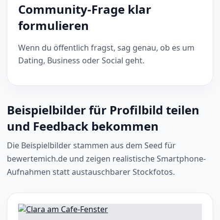
Community-Frage klar
formulieren
Wenn du öffentlich fragst, sag genau, ob es um
Dating, Business oder Social geht.
Beispielbilder für Profilbild teilen
und Feedback bekommen
Die Beispielbilder stammen aus dem Seed für
bewertemich.de und zeigen realistische Smartphone-
Aufnahmen statt austauschbarer Stockfotos.