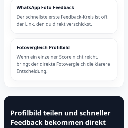
WhatsApp Foto-Feedback
Der schnellste erste Feedback-Kreis ist oft
der Link, den du direkt verschickst.
Fotovergleich Profilbild
Wenn ein einzelner Score nicht reicht,
bringt der direkte Fotovergleich die klarere
Entscheidung.
Profilbild teilen und schneller
Feedback bekommen direkt