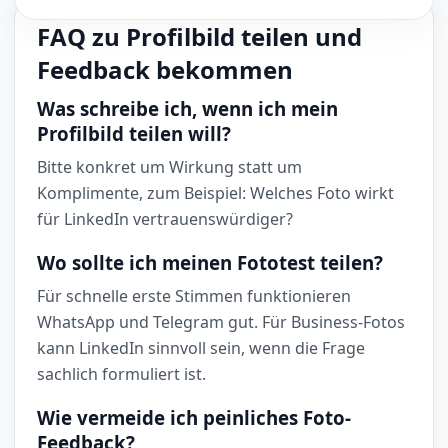
FAQ zu Profilbild teilen und
Feedback bekommen
Was schreibe ich, wenn ich mein
Profilbild teilen will?
Bitte konkret um Wirkung statt um
Komplimente, zum Beispiel: Welches Foto wirkt
für LinkedIn vertrauenswürdiger?
Wo sollte ich meinen Fototest teilen?
Für schnelle erste Stimmen funktionieren
WhatsApp und Telegram gut. Für Business-Fotos
kann LinkedIn sinnvoll sein, wenn die Frage
sachlich formuliert ist.
Wie vermeide ich peinliches Foto-
Feedback?