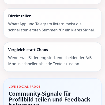
Direkt teilen
WhatsApp und Telegram liefern meist die
schnellsten ersten Stimmen für ein klares Signal.
Vergleich statt Chaos
Wenn zwei Bilder eng sind, entscheidet der A/B-
Modus schneller als jede Textdiskussion.
LIVE SOCIAL PROOF
Community-Signale für
Profilbild teilen und Feedback