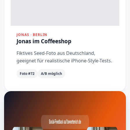
JONAS · BERLIN
Jonas im Coffeeshop
Fiktives Seed-Foto aus Deutschland,
geeignet für realistische iPhone-Style-Tests.
Foto #72
A/B möglich