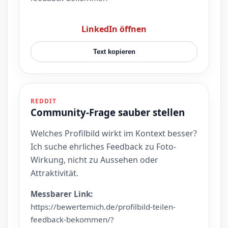
LinkedIn öffnen
Text kopieren
REDDIT
Community-Frage sauber stellen
Welches Profilbild wirkt im Kontext besser?
Ich suche ehrliches Feedback zu Foto-
Wirkung, nicht zu Aussehen oder
Attraktivität.
Messbarer Link:
https://bewertemich.de/profilbild-teilen-
feedback-bekommen/?