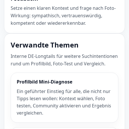
Setze einen klaren Kontext und frage nach Foto-
Wirkung: sympathisch, vertrauenswürdig,
kompetent oder wiedererkennbar.
Verwandte Themen
Interne DE-Longtails für weitere Suchintentionen
rund um Profilbild, Foto-Test und Vergleich.
Profilbild Mini-Diagnose
Ein geführter Einstieg für alle, die nicht nur
Tipps lesen wollen: Kontext wählen, Foto
testen, Community aktivieren und Ergebnis
vergleichen.