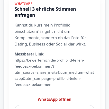
WHATSAPP
Schnell 3 ehrliche Stimmen
anfragen
Kannst du kurz mein Profilbild
einschätzen? Es geht nicht um
Komplimente, sondern ob das Foto für
Dating, Business oder Social klar wirkt.
Messbarer Link:
https://bewertemich.de/profilbild-teilen-
feedback-bekommen/?
utm_source=share_invite&utm_medium=what
sapp&utm_campaign=profilbild-teilen-
feedback-bekommen
WhatsApp öffnen