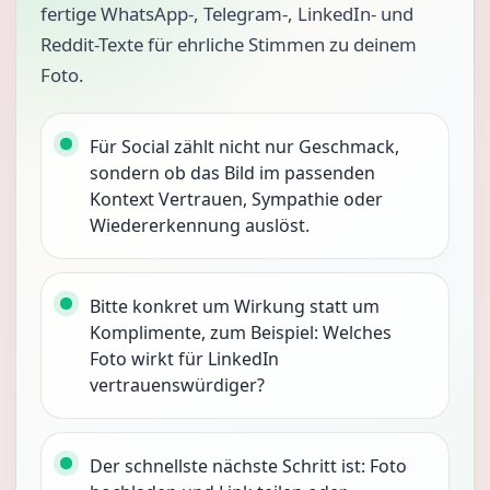
fertige WhatsApp-, Telegram-, LinkedIn- und
Reddit-Texte für ehrliche Stimmen zu deinem
Foto.
Für Social zählt nicht nur Geschmack,
sondern ob das Bild im passenden
Kontext Vertrauen, Sympathie oder
Wiedererkennung auslöst.
Bitte konkret um Wirkung statt um
Komplimente, zum Beispiel: Welches
Foto wirkt für LinkedIn
vertrauenswürdiger?
Der schnellste nächste Schritt ist: Foto