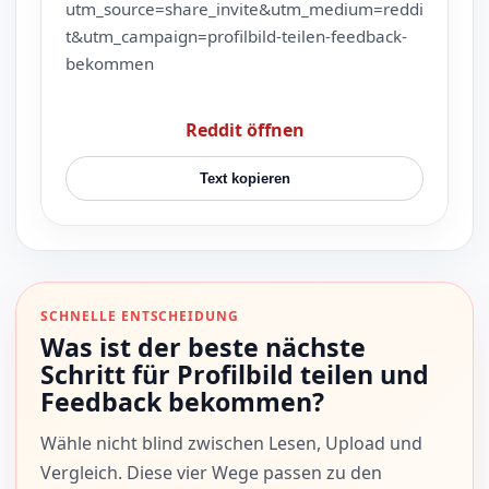
utm_source=share_invite&utm_medium=reddi
t&utm_campaign=profilbild-teilen-feedback-
bekommen
Reddit öffnen
Text kopieren
SCHNELLE ENTSCHEIDUNG
Was ist der beste nächste
Schritt für Profilbild teilen und
Feedback bekommen?
Wähle nicht blind zwischen Lesen, Upload und
Vergleich. Diese vier Wege passen zu den