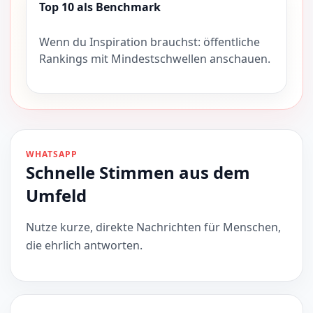
Top 10 als Benchmark
Wenn du Inspiration brauchst: öffentliche
Rankings mit Mindestschwellen anschauen.
WHATSAPP
Schnelle Stimmen aus dem
Umfeld
Nutze kurze, direkte Nachrichten für Menschen,
die ehrlich antworten.