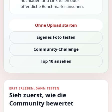
hochladen und Link teilen oder
öffentliche Benchmarks ansehen.
Ohne Upload starten
Eigenes Foto testen
Community-Challenge
Top 10 ansehen
ERST ERLEBEN, DANN TESTEN
Sieh zuerst, wie die
Community bewertet