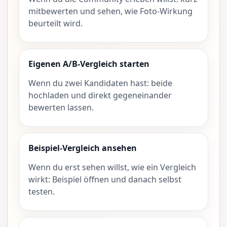
mitbewerten und sehen, wie Foto-Wirkung
beurteilt wird.
Eigenen A/B-Vergleich starten
Wenn du zwei Kandidaten hast: beide
hochladen und direkt gegeneinander
bewerten lassen.
Beispiel-Vergleich ansehen
Wenn du erst sehen willst, wie ein Vergleich
wirkt: Beispiel öffnen und danach selbst
testen.