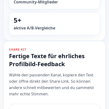
Community-Mitglieder
5+
aktive A/B-Vergleiche
SHARE-KIT
Fertige Texte für ehrliches
Profilbild-Feedback
Wähle den passenden Kanal, kopiere den Text
oder öffne direkt den Share-Link. So können
andere schnell mitbewerten und du sammelst
mehr echte Stimmen.