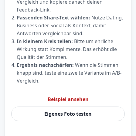
Vergleich und kopiere danach deinen
Feedback-Link.
Passenden Share-Text wählen:
Nutze Dating,
Business oder Social als Kontext, damit
Antworten vergleichbar sind.
In kleinem Kreis teilen:
Bitte um ehrliche
Wirkung statt Komplimente. Das erhöht die
Qualität der Stimmen.
Ergebnis nachschärfen:
Wenn die Stimmen
knapp sind, teste eine zweite Variante im A/B-
Vergleich.
Beispiel ansehen
Eigenes Foto testen