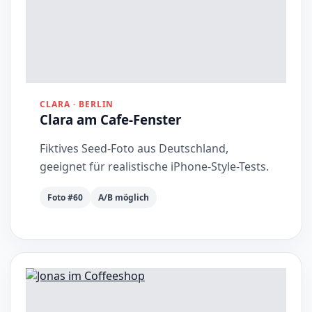
CLARA · BERLIN
Clara am Cafe-Fenster
Fiktives Seed-Foto aus Deutschland,
geeignet für realistische iPhone-Style-Tests.
Foto #60
A/B möglich