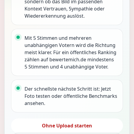
sondern ob das Bild im passenden
Kontext Vertrauen, Sympathie oder
Wiedererkennung auslöst.
Mit 5 Stimmen und mehreren
unabhängigen Votern wird die Richtung
meist klarer. Für ein öffentliches Ranking
zählen auf bewertemich.de mindestens
5 Stimmen und 4 unabhängige Voter.
Der schnellste nächste Schritt ist: Jetzt
Foto testen oder öffentliche Benchmarks
ansehen.
Ohne Upload starten