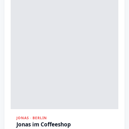
JONAS · BERLIN
Jonas im Coffeeshop