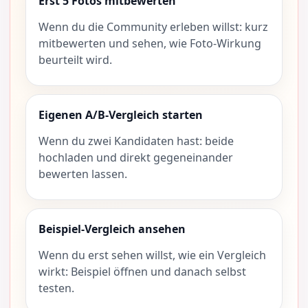
Erst 5 Fotos mitbewerten
Wenn du die Community erleben willst: kurz
mitbewerten und sehen, wie Foto-Wirkung
beurteilt wird.
Eigenen A/B-Vergleich starten
Wenn du zwei Kandidaten hast: beide
hochladen und direkt gegeneinander
bewerten lassen.
Beispiel-Vergleich ansehen
Wenn du erst sehen willst, wie ein Vergleich
wirkt: Beispiel öffnen und danach selbst
testen.