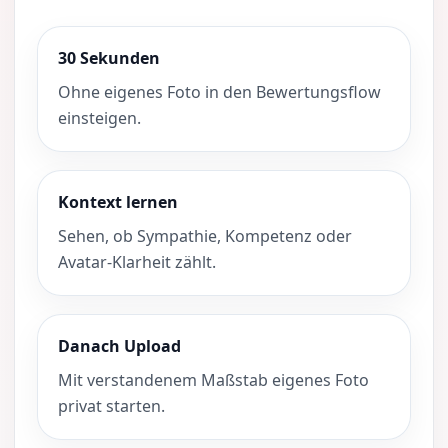
30 Sekunden
Ohne eigenes Foto in den Bewertungsflow
einsteigen.
Kontext lernen
Sehen, ob Sympathie, Kompetenz oder
Avatar-Klarheit zählt.
Danach Upload
Mit verstandenem Maßstab eigenes Foto
privat starten.