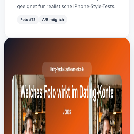
geeignet für realistische iPhone-Style-Tests.
Foto #75
A/B möglich