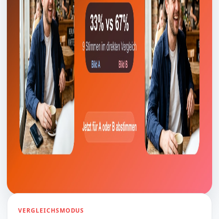
VERGLEICHSMODUS