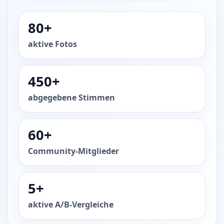
80+
aktive Fotos
450+
abgegebene Stimmen
60+
Community-Mitglieder
5+
aktive A/B-Vergleiche