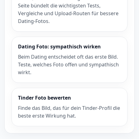
Seite bündelt die wichtigsten Tests,
Vergleiche und Upload-Routen für bessere
Dating-Fotos.
Dating Foto: sympathisch wirken
Beim Dating entscheidet oft das erste Bild.
Teste, welches Foto offen und sympathisch
wirkt.
Tinder Foto bewerten
Finde das Bild, das für dein Tinder-Profil die
beste erste Wirkung hat.