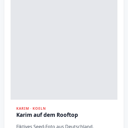
KARIM · KOELN
Karim auf dem Rooftop
Fiktives Seed-Foto aus Deutschland,