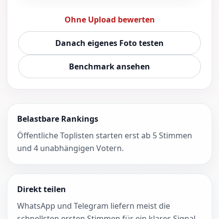
Ohne Upload bewerten
Danach eigenes Foto testen
Benchmark ansehen
Belastbare Rankings
Öffentliche Toplisten starten erst ab 5 Stimmen
und 4 unabhängigen Votern.
Direkt teilen
WhatsApp und Telegram liefern meist die
schnellsten ersten Stimmen für ein klares Signal.