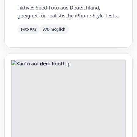
Fiktives Seed-Foto aus Deutschland,
geeignet für realistische iPhone-Style-Tests.
Foto #72
A/B möglich