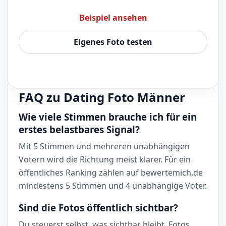
Beispiel ansehen
Eigenes Foto testen
FAQ zu Dating Foto Männer
Wie viele Stimmen brauche ich für ein
erstes belastbares Signal?
Mit 5 Stimmen und mehreren unabhängigen
Votern wird die Richtung meist klarer. Für ein
öffentliches Ranking zählen auf bewertemich.de
mindestens 5 Stimmen und 4 unabhängige Voter.
Sind die Fotos öffentlich sichtbar?
Du steuerst selbst, was sichtbar bleibt. Fotos