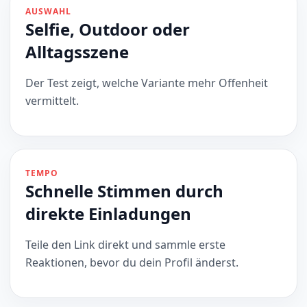
AUSWAHL
Selfie, Outdoor oder
Alltagsszene
Der Test zeigt, welche Variante mehr Offenheit
vermittelt.
TEMPO
Schnelle Stimmen durch
direkte Einladungen
Teile den Link direkt und sammle erste
Reaktionen, bevor du dein Profil änderst.