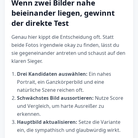
Wenn zwei Bilder nahe
beieinander liegen, gewinnt
der direkte Test
Genau hier kippt die Entscheidung oft. Statt
beide Fotos irgendwie okay zu finden, lässt du
sie gegeneinander antreten und schaust auf den
klaren Sieger.
Drei Kandidaten auswählen:
Ein nahes
Portrait, ein Ganzkörperbild und eine
natürliche Szene reichen oft.
Schwächstes Bild aussortieren:
Nutze Score
und Vergleich, um harte Ausreißer zu
erkennen.
Hauptbild aktualisieren:
Setze die Variante
ein, die sympathisch und glaubwürdig wirkt.