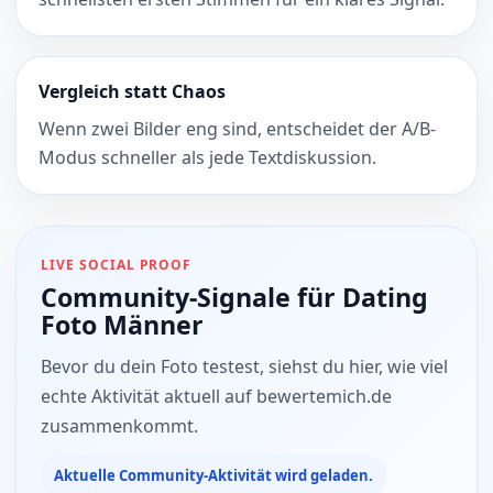
Vergleich statt Chaos
Wenn zwei Bilder eng sind, entscheidet der A/B-
Modus schneller als jede Textdiskussion.
LIVE SOCIAL PROOF
Community-Signale für Dating
Foto Männer
Bevor du dein Foto testest, siehst du hier, wie viel
echte Aktivität aktuell auf bewertemich.de
zusammenkommt.
Aktuelle Community-Aktivität wird geladen.