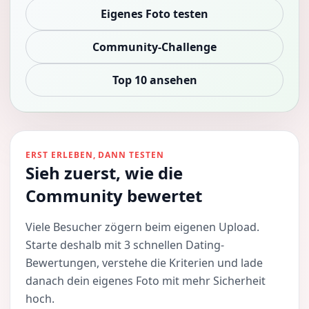
Eigenes Foto testen
Community-Challenge
Top 10 ansehen
ERST ERLEBEN, DANN TESTEN
Sieh zuerst, wie die
Community bewertet
Viele Besucher zögern beim eigenen Upload.
Starte deshalb mit 3 schnellen Dating-
Bewertungen, verstehe die Kriterien und lade
danach dein eigenes Foto mit mehr Sicherheit
hoch.