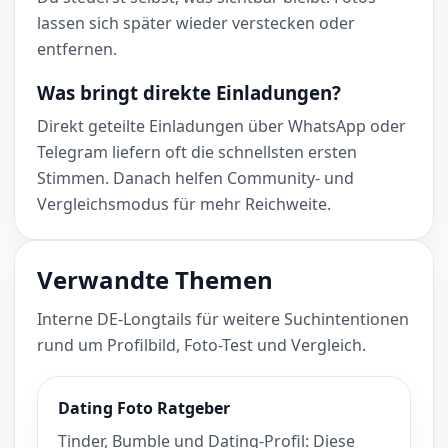
lassen sich später wieder verstecken oder
entfernen.
Was bringt direkte Einladungen?
Direkt geteilte Einladungen über WhatsApp oder
Telegram liefern oft die schnellsten ersten
Stimmen. Danach helfen Community- und
Vergleichsmodus für mehr Reichweite.
Verwandte Themen
Interne DE-Longtails für weitere Suchintentionen
rund um Profilbild, Foto-Test und Vergleich.
Dating Foto Ratgeber
Tinder, Bumble und Dating-Profil: Diese