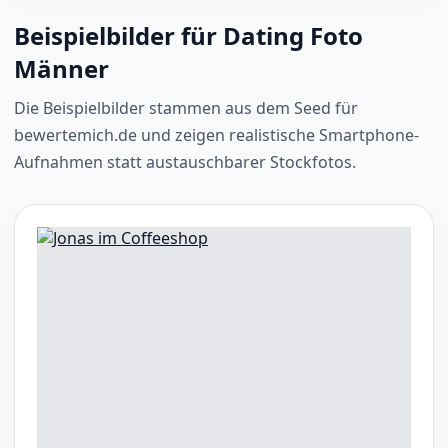
Beispielbilder für Dating Foto
Männer
Die Beispielbilder stammen aus dem Seed für
bewertemich.de und zeigen realistische Smartphone-
Aufnahmen statt austauschbarer Stockfotos.