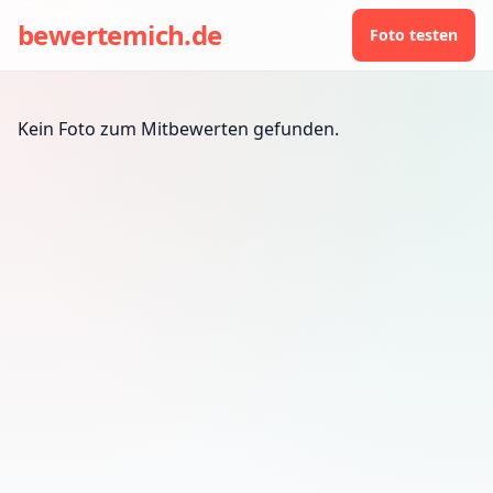
bewertemich.de
Foto testen
Kein Foto zum Mitbewerten gefunden.