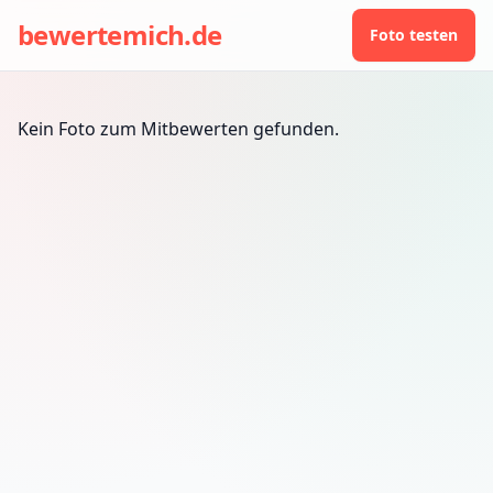
bewertemich.de
Foto testen
Kein Foto zum Mitbewerten gefunden.