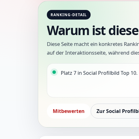
RANKING-DETAIL
Warum ist diese 
Diese Seite macht ein konkretes Ranki
auf der Interaktionsseite, während die
Platz 7 in Social Profilbild Top 10.
Mitbewerten
Zur Social Profilb