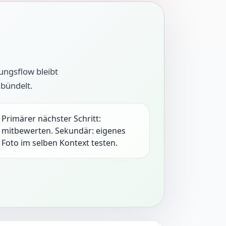
ungsflow bleibt
 bündelt.
Primärer nächster Schritt:
mitbewerten. Sekundär: eigenes
Foto im selben Kontext testen.