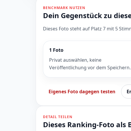
BENCHMARK NUTZEN
Dein Gegenstück zu die
Dieses Foto steht auf Platz 7 mit 5 St
1 Foto
Privat auswählen, keine
Veröffentlichung vor dem Speichern.
Eigenes Foto dagegen testen
E
DETAIL TEILEN
Dieses Ranking-Foto als