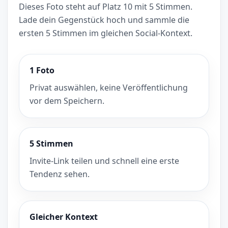
Dieses Foto steht auf Platz 10 mit 5 Stimmen.
Lade dein Gegenstück hoch und sammle die
ersten 5 Stimmen im gleichen Social-Kontext.
1 Foto
Privat auswählen, keine Veröffentlichung
vor dem Speichern.
5 Stimmen
Invite-Link teilen und schnell eine erste
Tendenz sehen.
Gleicher Kontext