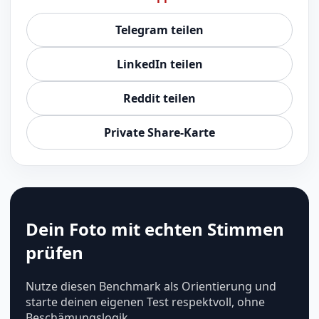
Telegram teilen
LinkedIn teilen
Reddit teilen
Private Share-Karte
Dein Foto mit echten Stimmen
prüfen
Nutze diesen Benchmark als Orientierung und
starte deinen eigenen Test respektvoll, ohne
Beschämungslogik.