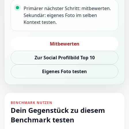
Primärer nächster Schritt: mitbewerten.
Sekundär: eigenes Foto im selben
Kontext testen.
Mitbewerten
Zur Social Profilbild Top 10
Eigenes Foto testen
BENCHMARK NUTZEN
Dein Gegenstück zu diesem
Benchmark testen