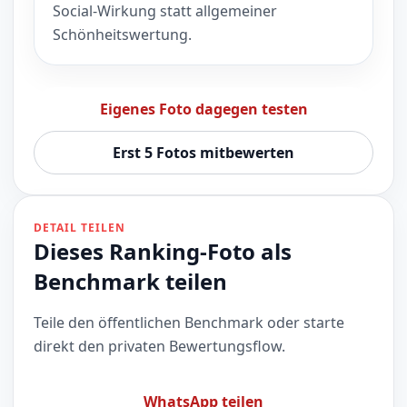
Social-Wirkung statt allgemeiner
Schönheitswertung.
Eigenes Foto dagegen testen
Erst 5 Fotos mitbewerten
DETAIL TEILEN
Dieses Ranking-Foto als
Benchmark teilen
Teile den öffentlichen Benchmark oder starte
direkt den privaten Bewertungsflow.
WhatsApp teilen