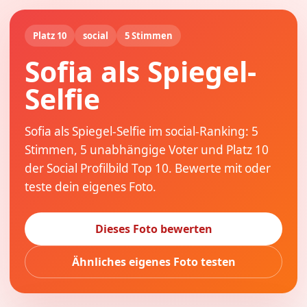
Platz 10
social
5 Stimmen
Sofia als Spiegel-
Selfie
Sofia als Spiegel-Selfie im social-Ranking: 5
Stimmen, 5 unabhängige Voter und Platz 10
der Social Profilbild Top 10. Bewerte mit oder
teste dein eigenes Foto.
Dieses Foto bewerten
Ähnliches eigenes Foto testen