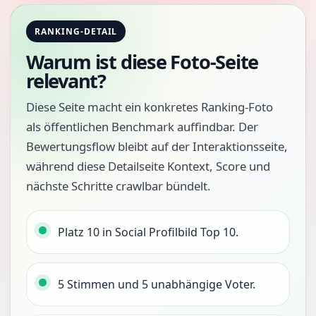
RANKING-DETAIL
Warum ist diese Foto-Seite
relevant?
Diese Seite macht ein konkretes Ranking-Foto
als öffentlichen Benchmark auffindbar. Der
Bewertungsflow bleibt auf der Interaktionsseite,
während diese Detailseite Kontext, Score und
nächste Schritte crawlbar bündelt.
Platz 10 in Social Profilbild Top 10.
5 Stimmen und 5 unabhängige Voter.